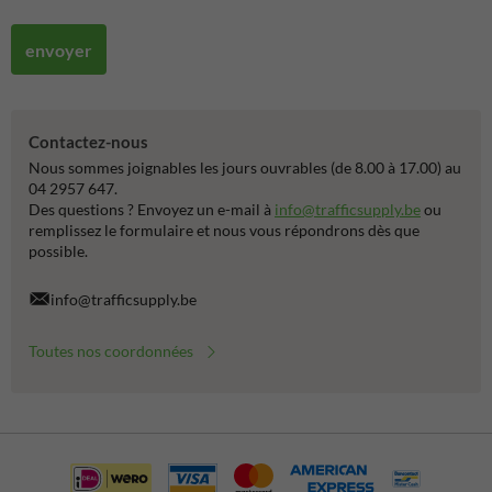
envoyer
Contactez-nous
Nous sommes joignables les jours ouvrables (de 8.00 à 17.00) au
04 2957 647.
Des questions ? Envoyez un e-mail à
info@trafficsupply.be
ou
remplissez le formulaire et nous vous répondrons dès que
possible.
info@trafficsupply.be
Toutes nos coordonnées