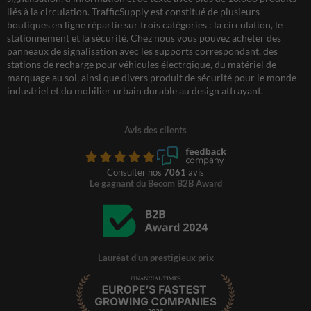
liés à la circulation. TrafficSupply est constitué de plusieurs
boutiques en ligne répartie sur trois catégories : la circulation, le
stationnement et la sécurité. Chez nous vous pouvez acheter des
panneaux de signalisation avec les supports correspondant, des
stations de recharge pour véhicules électrqique, du matériel de
marquage au sol, ainsi que divers produit de sécurité pour le monde
industriel et du mobilier urbain durable au design attrayant.
Avis des clients
Consulter nos
7061
avis
Le gagnant du Becom B2B Award
Lauréat d'un prestigieux prix