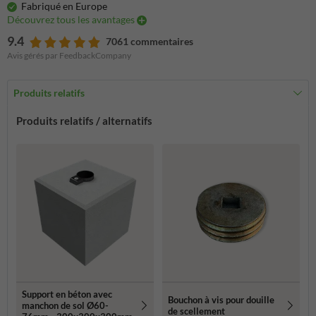
Fabriqué en Europe
Découvrez tous les avantages
9.4
7061 commentaires
Avis gérés par FeedbackCompany
Produits relatifs
Produits relatifs / alternatifs
Support en béton avec
Bouchon à vis pour douille
manchon de sol Ø60-
de scellement