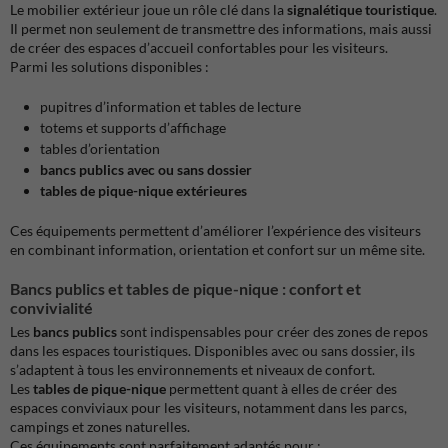
Le mobilier extérieur joue un rôle clé dans la
signalétique touristique
.
Il permet non seulement de transmettre des informations, mais aussi
de créer des espaces d’accueil confortables pour les visiteurs.
Parmi les solutions disponibles :
pupitres d’information et tables de lecture
totems et supports d’affichage
tables d’orientation
bancs publics avec ou sans dossier
tables de pique-nique extérieures
Ces équipements permettent d’améliorer l’expérience des visiteurs
en combinant information, orientation et confort sur un même site.
Bancs publics et tables de pique-nique : confort et
convivialité
Les
bancs publics
sont indispensables pour créer des zones de repos
dans les espaces touristiques. Disponibles avec ou sans dossier, ils
s’adaptent à tous les environnements et niveaux de confort.
Les
tables de pique-nique
permettent quant à elles de créer des
espaces conviviaux pour les visiteurs, notamment dans les parcs,
campings et zones naturelles.
Ces équipements sont parfaitement adaptés pour :