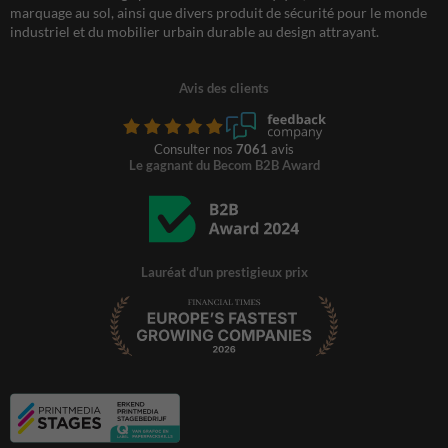
marquage au sol, ainsi que divers produit de sécurité pour le monde
industriel et du mobilier urbain durable au design attrayant.
Avis des clients
Consulter nos
7061
avis
Le gagnant du Becom B2B Award
Lauréat d'un prestigieux prix