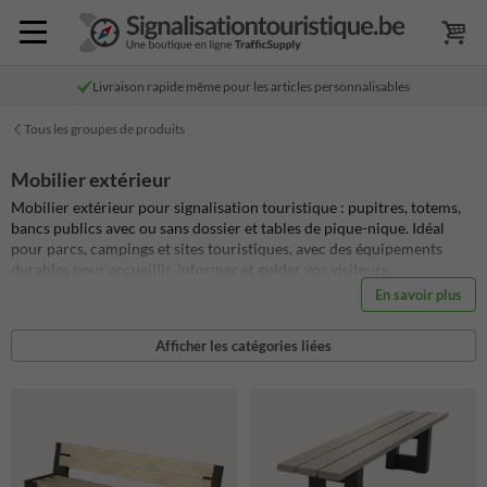
Livraison rapide même pour les articles personnalisables
Tous les groupes de produits
Mobilier extérieur
Mobilier extérieur pour signalisation touristique : pupitres, totems,
bancs publics avec ou sans dossier et tables de pique-nique. Idéal
pour parcs, campings et sites touristiques, avec des équipements
durables pour accueillir, informer et guider vos visiteurs.
En savoir plus
Afficher les catégories liées