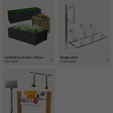
Jardinières et bacs à fleurs
Range vélos
5 produits
11 produits