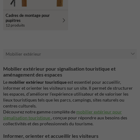
Cadres de montage pour
pupitres
12 produits
Mobilier extérieur
Mobilier extérieur pour signalisation touristique et
aménagement des espaces
Le
mobilier extérieur touristique
est essentiel pour accueillir,
informer et orienter les visiteurs sur un site. Il permet de structurer
les espaces, d’améliorer l’expérience utilisateur et de valoriser les
lieux touristiques tels que les parcs, campings, sites naturels ou
centres culturels.
Découvrez notre gamme complète de
mobilier extérieur pour
signalisation touristique
, conçue pour répondre aux besoins des
collectivités et des professionnels du tourisme.
Informer, orienter et accueillir les visiteurs