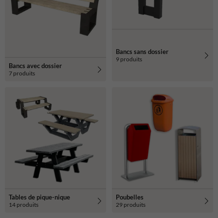
Bancs sans dossier
9 produits
Bancs avec dossier
7 produits
Tables de pique-nique
Poubelles
14 produits
29 produits