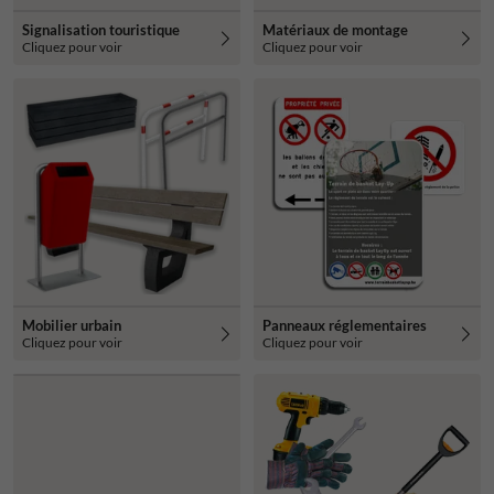
Signalisation touristique
Matériaux de montage
Cliquez pour voir
Cliquez pour voir
Mobilier urbain
Panneaux réglementaires
Cliquez pour voir
Cliquez pour voir