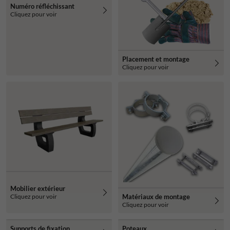
Numéro réfléchissant
Cliquez pour voir
Placement et montage
Cliquez pour voir
Mobilier extérieur
Cliquez pour voir
Matériaux de montage
Cliquez pour voir
Supports de fixation
Poteaux