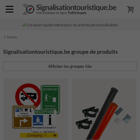
Livraison rapide même pour les articles personnalisables
Home
Signalisationtouristique.be groupe de produits
Afficher les groupes liés