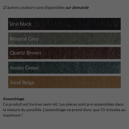
D'autres couleurs sont disponibles
sur demande
Assemblage
Ce produit est livré en semi-kit. Les pièces sont pré-assemblées dans
la mesure du possible. L'assemblage ne prend donc que 15 minutes au
maximum !