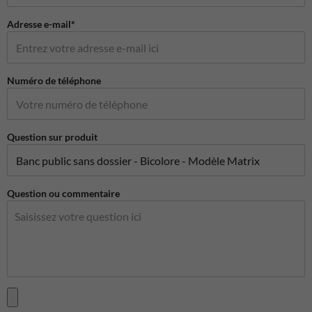
Adresse e-mail*
Numéro de téléphone
Question sur produit
Question ou commentaire