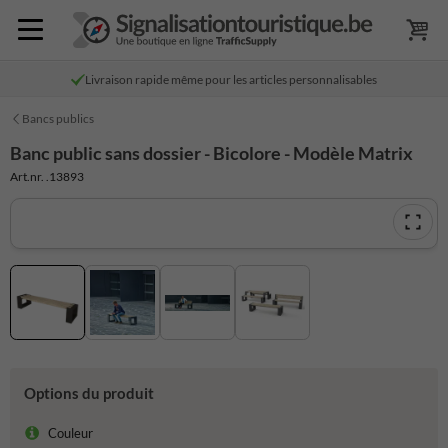
Livraison rapide même pour les articles personnalisables
Bancs publics
Banc public sans dossier - Bicolore - Modèle Matrix
Art.nr. .13893
Options du produit
Couleur