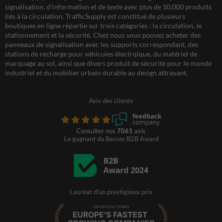
signalisation, d'information et de texte avec plus de 10.000 produits
liés à la circulation. TrafficSupply est constitué de plusieurs
boutiques en ligne répartie sur trois catégories : la circulation, le
stationnement et la sécurité. Chez nous vous pouvez acheter des
panneaux de signalisation avec les supports correspondant, des
stations de recharge pour véhicules électrqique, du matériel de
marquage au sol, ainsi que divers produit de sécurité pour le monde
industriel et du mobilier urbain durable au design attrayant.
Avis des clients
Consulter nos
7061
avis
Le gagnant du Becom B2B Award
Lauréat d'un prestigieux prix