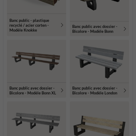
Banc public - plastique
recyclé / acier corten -
Banc public avec dossier -
Modèle Knokke
Bicolore - Modèle Bonn
Banc public avec dossier -
Banc public avec dossier -
Bicolore - Modèle Bonn XL
Bicolore - Modèle London