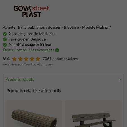
Acheter Banc public sans dossier - Bicolore - Modèle Matrix ?
2 ans de garantie fabricant
Fabriqué en Belgique
Adapté à usage extérieur
Découvrez tous les avantages
9.4
7061 commentaires
Avis gérés par FeedbackCompany
Produits relatifs
Produits relatifs / alternatifs