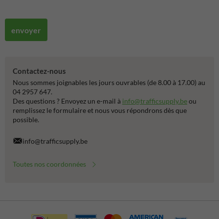
envoyer
Contactez-nous
Nous sommes joignables les jours ouvrables (de 8.00 à 17.00) au
04 2957 647.
Des questions ? Envoyez un e-mail à
info@trafficsupply.be
ou
remplissez le formulaire et nous vous répondrons dès que
possible.
info@trafficsupply.be
Toutes nos coordonnées