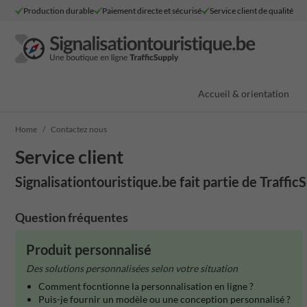
Production durable
Paiement directe et sécurisé
Service client de qualité
Accueil & orientation
Home
Contactez nous
Service client
Signalisationtouristique.be fait partie de Traffic
Question fréquentes
Produit personnalisé
Des solutions personnalisées selon votre situation
Comment focntionne la personnalisation en ligne ?
Puis-je fournir un modèle ou une conception personnalisé ?