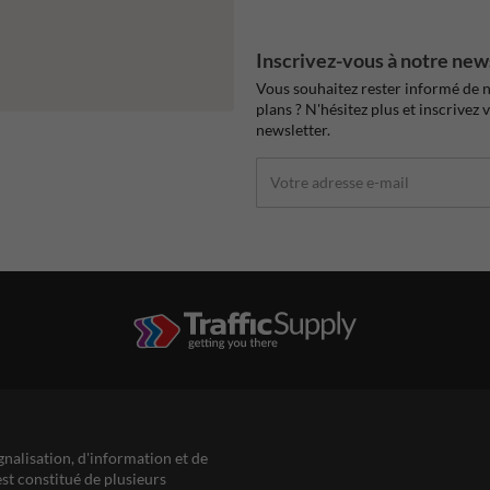
Inscrivez-vous à notre new
Vous souhaitez rester informé de n
plans ? N'hésitez plus et inscrivez 
newsletter.
gnalisation, d'information et de
est constitué de plusieurs