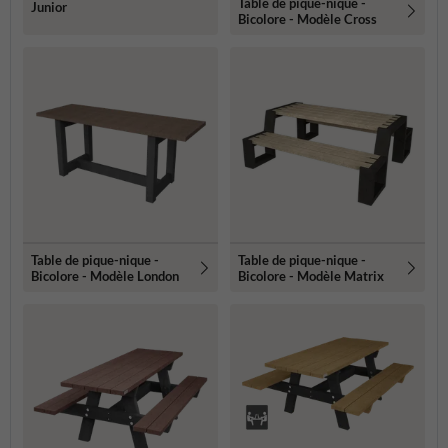
Table de pique-nique -
Junior
Bicolore - Modèle Cross
Table de pique-nique -
Table de pique-nique -
Bicolore - Modèle London
Bicolore - Modèle Matrix