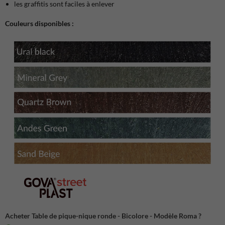
les graffitis sont faciles à enlever
Couleurs disponibles :
Acheter Table de pique-nique ronde - Bicolore - Modèle Roma ?