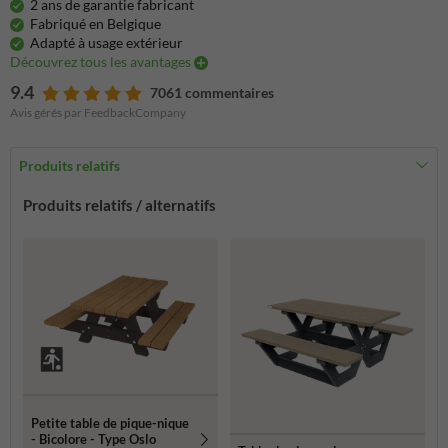
2 ans de garantie fabricant
Fabriqué en Belgique
Adapté à usage extérieur
Découvrez tous les avantages
9.4
7061 commentaires
Avis gérés par FeedbackCompany
Produits relatifs
Produits relatifs / alternatifs
Petite table de pique-nique
- Bicolore - Type Oslo