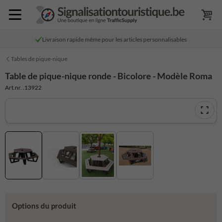
Livraison rapide même pour les articles personnalisables
Tables de pique-nique
Table de pique-nique ronde - Bicolore - Modèle Roma
Art.nr. .13922
Options du produit