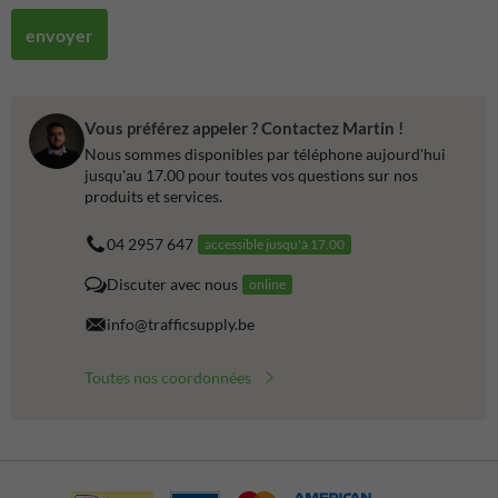
envoyer
Vous préférez appeler ? Contactez Martin !
Nous sommes disponibles par téléphone aujourd'hui
jusqu'au 17.00 pour toutes vos questions sur nos
produits et services.
04 2957 647
accessible jusqu'à 17.00
Discuter avec nous
online
info@trafficsupply.be
Toutes nos coordonnées