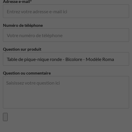
Adresse e-mail*
Numéro de téléphone
Question sur produit
Question ou commentaire