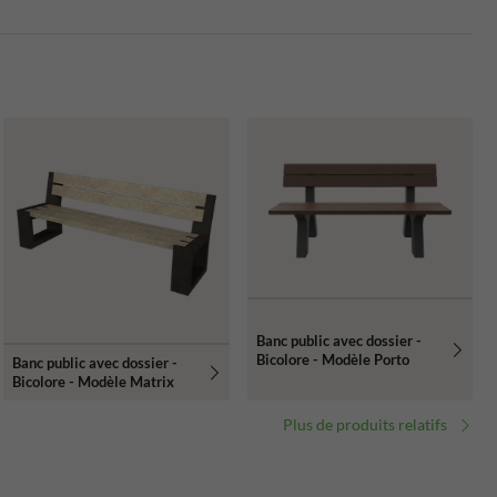
Banc public avec dossier -
Bicolore - Modèle Porto
Banc public avec dossier -
Bicolore - Modèle Matrix
Plus de produits relatifs