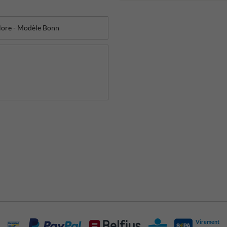
Virement