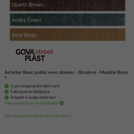
Acheter Banc public avec dossier - Bicolore - Modèle Bonn
?
2 ans de garantie fabricant
Fabriqué en Belgique
Adapté à usage extérieur
Découvrez tous les avantages
plus de spécifications de ce produit