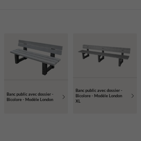
Banc public avec dossier -
Banc public avec dossier -
Bicolore - Modèle London
Bicolore - Modèle London
XL