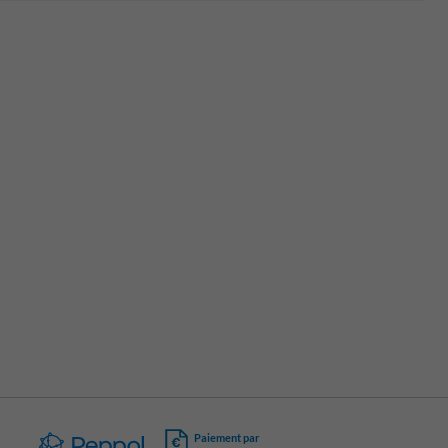
Paiement par