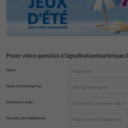
Poser votre question à Signalisationtouristique.
Nom*
Nom de l'entreprise
Adresse e-mail*
Numéro de téléphone