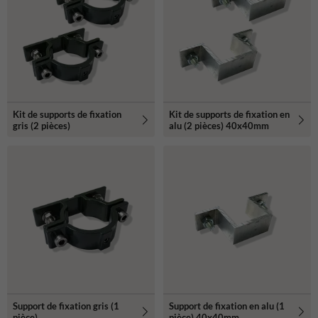
Kit de supports de fixation
Kit de supports de fixation en
gris (2 pièces)
alu (2 pièces) 40x40mm
Support de fixation gris (1
Support de fixation en alu (1
pièce)
pièce) 40x40mm