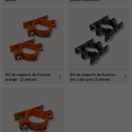
Kit de supports de fixation
Kit de supports de fixation
orange - (2 pièces)
dos à dos gris (2 pièces)