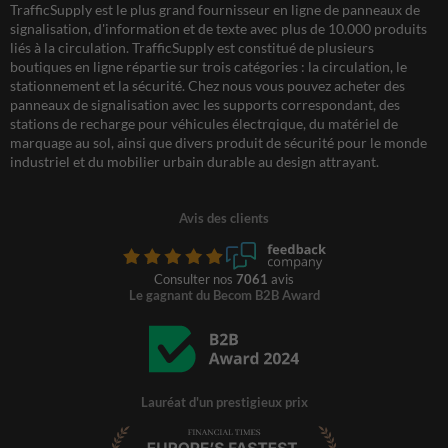
TrafficSupply est le plus grand fournisseur en ligne de panneaux de
signalisation, d'information et de texte avec plus de 10.000 produits
liés à la circulation. TrafficSupply est constitué de plusieurs
boutiques en ligne répartie sur trois catégories : la circulation, le
stationnement et la sécurité. Chez nous vous pouvez acheter des
panneaux de signalisation avec les supports correspondant, des
stations de recharge pour véhicules électrqique, du matériel de
marquage au sol, ainsi que divers produit de sécurité pour le monde
industriel et du mobilier urbain durable au design attrayant.
Avis des clients
Consulter nos
7061
avis
Le gagnant du Becom B2B Award
Lauréat d'un prestigieux prix