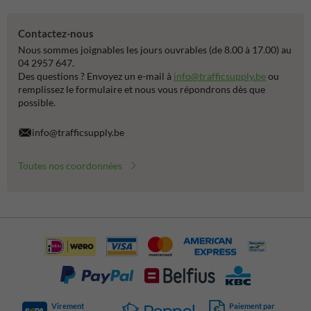
Contactez-nous
Nous sommes joignables les jours ouvrables (de 8.00 à 17.00) au
04 2957 647.
Des questions ? Envoyez un e-mail à
info@trafficsupply.be
ou
remplissez le formulaire et nous vous répondrons dès que
possible.
info@trafficsupply.be
Toutes nos coordonnées
Virement
Paiement par