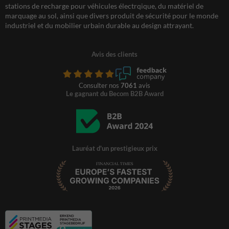
stations de recharge pour véhicules électrqique, du matériel de
marquage au sol, ainsi que divers produit de sécurité pour le monde
industriel et du mobilier urbain durable au design attrayant.
Avis des clients
Consulter nos
7061
avis
Le gagnant du Becom B2B Award
Lauréat d'un prestigieux prix