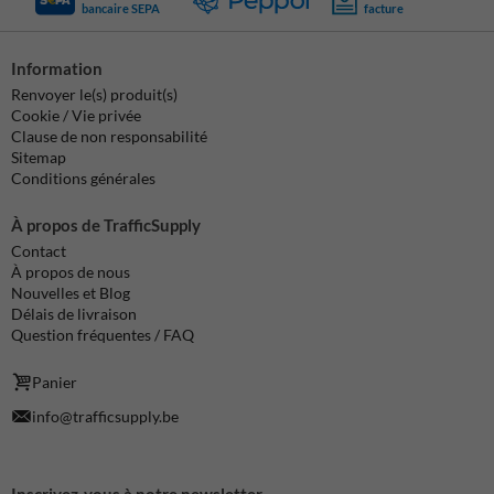
bancaire SEPA
facture
Information
Renvoyer le(s) produit(s)
Cookie / Vie privée
Clause de non responsabilité
Sitemap
Conditions générales
À propos de TrafficSupply
Contact
À propos de nous
Nouvelles et Blog
Délais de livraison
Question fréquentes / FAQ
Panier
info@trafficsupply.be