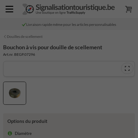
Livraison rapide même pour les articles personnalisables
Douilles de scellement
Bouchon à vis pour douille de scellement
Art.nr. BEGP.07296
Options du produit
Diamètre