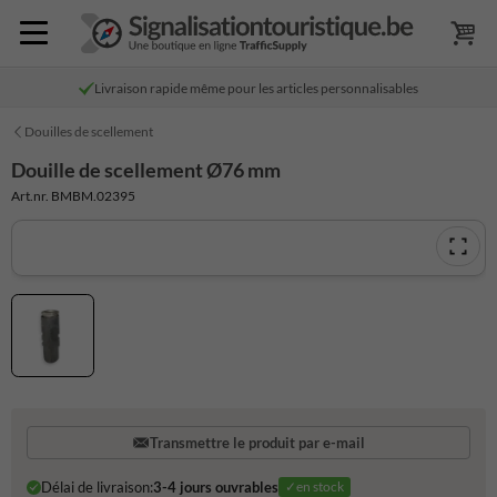
Livraison rapide même pour les articles personnalisables
Douilles de scellement
Douille de scellement Ø76 mm
Art.nr. BMBM.02395
Transmettre le produit par e-mail
Délai de livraison:
3-4 jours ouvrables
✓en stock