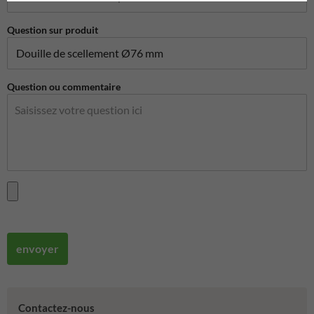
Question sur produit
Question ou commentaire
envoyer
Contactez-nous