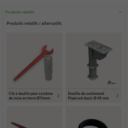
Produits relatifs
Produits relatifs / alternatifs
Clé à douille pour système
Douille de scellement
de mise en terre Ø76mm
PipeLock basic Ø 48 mm