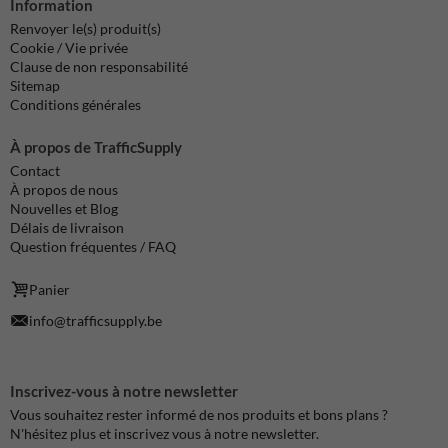
Information
Renvoyer le(s) produit(s)
Cookie / Vie privée
Clause de non responsabilité
Sitemap
Conditions générales
À propos de TrafficSupply
Contact
À propos de nous
Nouvelles et Blog
Délais de livraison
Question fréquentes / FAQ
Panier
info@trafficsupply.be
Inscrivez-vous à notre newsletter
Vous souhaitez rester informé de nos produits et bons plans ?
N'hésitez plus et inscrivez vous à notre newsletter.