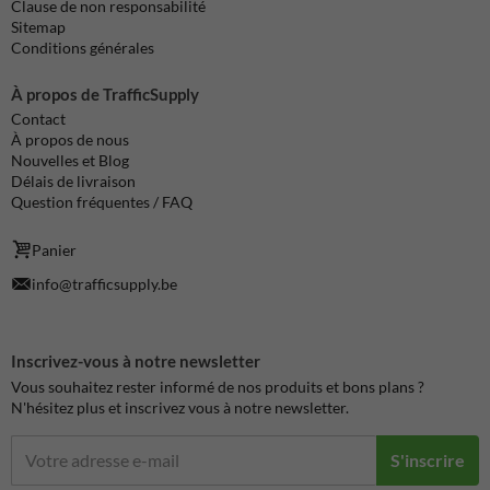
Clause de non responsabilité
Sitemap
Conditions générales
À propos de TrafficSupply
Contact
À propos de nous
Nouvelles et Blog
Délais de livraison
Question fréquentes / FAQ
Panier
info@trafficsupply.be
Inscrivez-vous à notre newsletter
Vous souhaitez rester informé de nos produits et bons plans ?
N'hésitez plus et inscrivez vous à notre newsletter.
S'inscrire