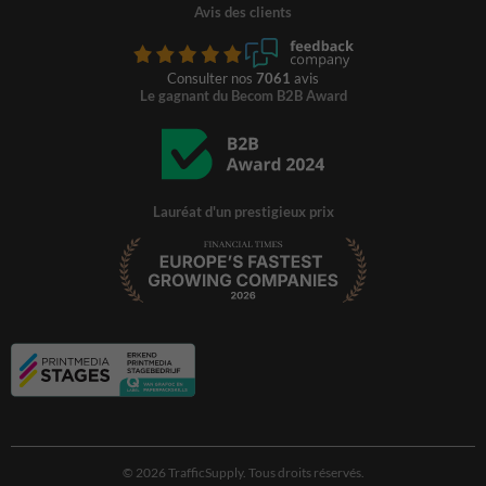
Avis des clients
Consulter nos
7061
avis
Le gagnant du Becom B2B Award
Lauréat d'un prestigieux prix
© 2026 TrafficSupply. Tous droits réservés.