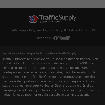
TrafficSupply Belgium B.V.,
Kieleberg 4D
,
Bilzen-Hoeselt, BE
Suivez nous
Signalisationtouristique.be fait partie de TrafficSupply
TrafficSupply est le plus grand fournisseur en ligne de panneaux de
signalisation, d'information et de texte avec plus de 10.000 produits
liés à la circulation. TrafficSupply est constitué de plusieurs
boutiques en ligne répartie sur trois catégories : la circulation, le
stationnement et la sécurité. Chez nous vous pouvez acheter des
panneaux de signalisation avec les supports correspondant, des
stations de recharge pour véhicules électrqique, du matériel de
marquage au sol, ainsi que divers produit de sécurité pour le monde
industriel et du mobilier urbain durable au design attrayant.