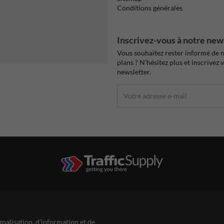
Conditions générales
Inscrivez-vous à notre new
Vous souhaitez rester informé de n
plans ? N'hésitez plus et inscrivez 
newsletter.
gnalisation, d'information et de