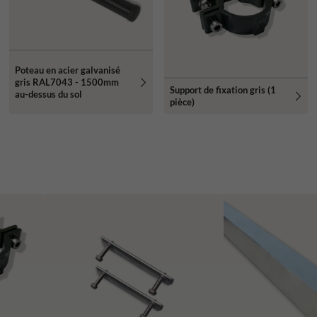
Poteau en acier galvanisé
gris RAL7043 - 1500mm
Support de fixation gris (1
au-dessus du sol
pièce)