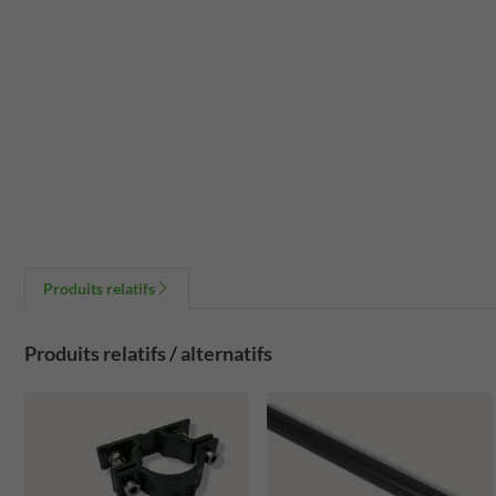
Produits relatifs
Produits relatifs / alternatifs