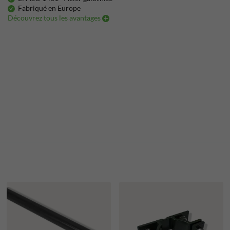
Fabriqué en Europe
Découvrez tous les avantages