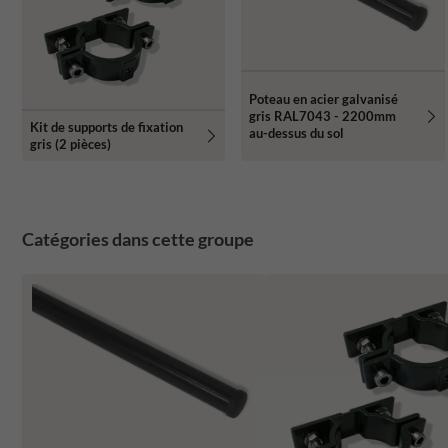
Poteau en acier galvanisé
gris RAL7043 - 2200mm
Kit de supports de fixation
au-dessus du sol
gris (2 pièces)
Catégories dans cette groupe