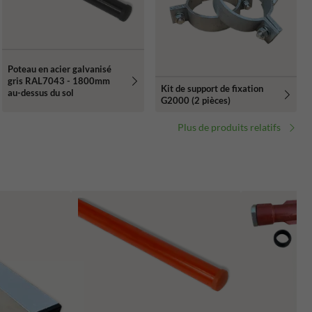
Poteau en acier galvanisé
gris RAL7043 - 1800mm
Kit de support de fixation
au-dessus du sol
G2000 (2 pièces)
Plus de produits relatifs