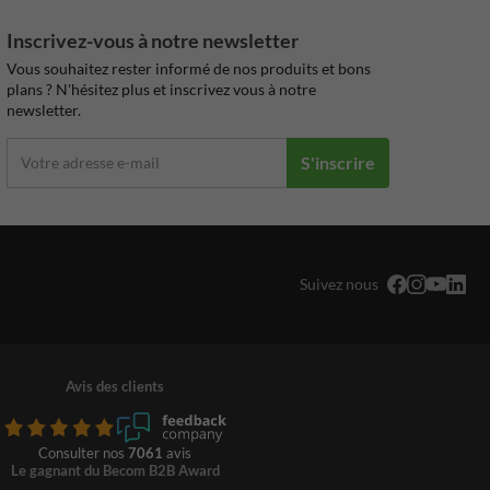
Inscrivez-vous à notre newsletter
Vous souhaitez rester informé de nos produits et bons
plans ? N'hésitez plus et inscrivez vous à notre
newsletter.
S'inscrire
Suivez nous
Avis des clients
Consulter nos
7061
avis
Le gagnant du Becom B2B Award