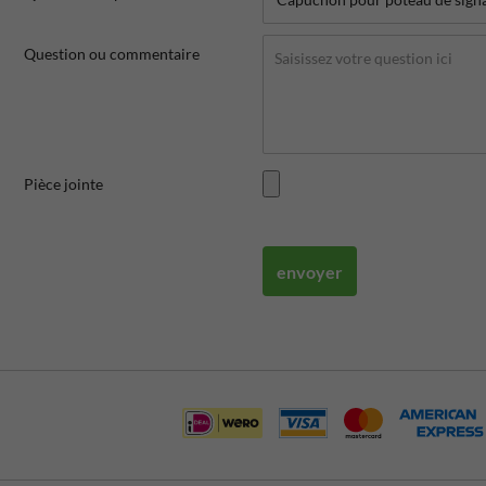
Question ou commentaire
Pièce jointe
envoyer