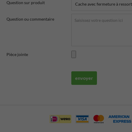
Question sur produit
Question ou commentaire
Pièce jointe
envoyer