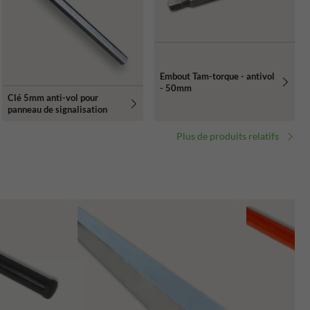
Embout Tam-torque - antivol
- 50mm
Clé 5mm anti-vol pour
panneau de signalisation
Plus de produits relatifs