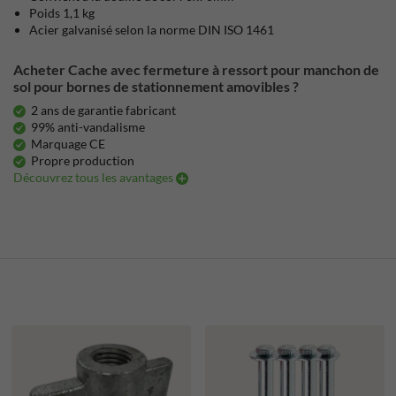
Poids 1,1 kg
Acier galvanisé selon la norme DIN ISO 1461
Acheter Cache avec fermeture à ressort pour manchon de
sol pour bornes de stationnement amovibles ?
2 ans de garantie fabricant
99% anti-vandalisme
Marquage CE
Propre production
Découvrez tous les avantages