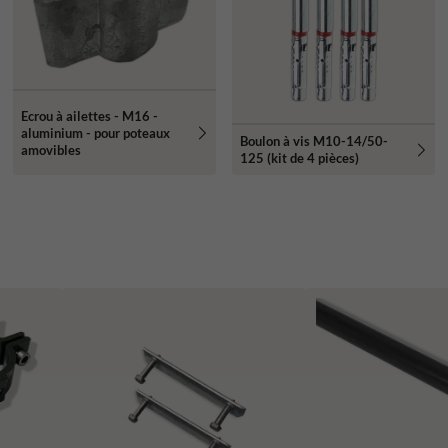
Ecrou à ailettes - M16 -
aluminium - pour poteaux
Boulon à vis M10-14/50-
amovibles
125 (kit de 4 pièces)