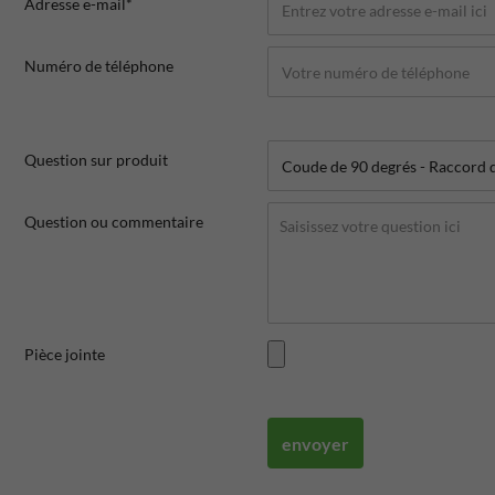
Adresse e-mail*
Numéro de téléphone
Question sur produit
Question ou commentaire
Pièce jointe
envoyer