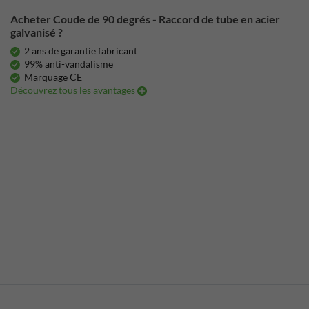
Acheter Coude de 90 degrés - Raccord de tube en acier
galvanisé ?
2 ans de garantie fabricant
99% anti-vandalisme
Marquage CE
Découvrez tous les avantages