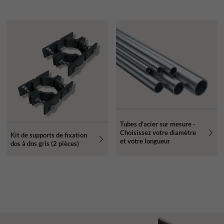
Tubes d'acier sur mesure -
Choisissez votre diamètre
Kit de supports de fixation
et votre longueur
dos à dos gris (2 pièces)