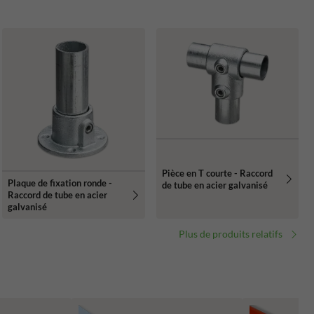
Pièce en T courte - Raccord
Plaque de fixation ronde -
de tube en acier galvanisé
Raccord de tube en acier
galvanisé
Plus de produits relatifs