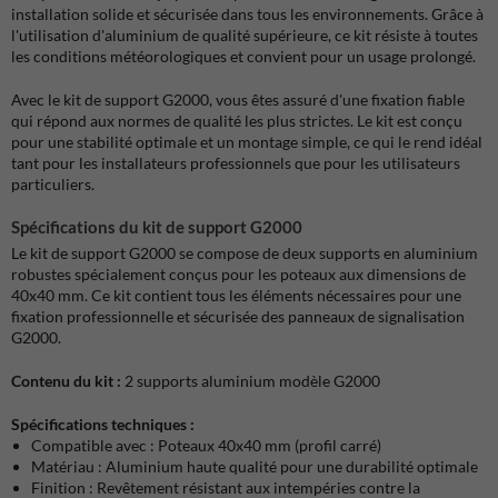
installation solide et sécurisée dans tous les environnements. Grâce à
l'utilisation d'aluminium de qualité supérieure, ce kit résiste à toutes
les conditions météorologiques et convient pour un usage prolongé.
Avec le kit de support G2000, vous êtes assuré d'une fixation fiable
qui répond aux normes de qualité les plus strictes. Le kit est conçu
pour une stabilité optimale et un montage simple, ce qui le rend idéal
tant pour les installateurs professionnels que pour les utilisateurs
particuliers.
Spécifications du kit de support G2000
Le kit de support G2000 se compose de deux supports en aluminium
robustes spécialement conçus pour les poteaux aux dimensions de
40x40 mm. Ce kit contient tous les éléments nécessaires pour une
fixation professionnelle et sécurisée des panneaux de signalisation
G2000.
Contenu du kit :
2 supports aluminium modèle G2000
Spécifications techniques :
Compatible avec : Poteaux 40x40 mm (profil carré)
Matériau : Aluminium haute qualité pour une durabilité optimale
Finition : Revêtement résistant aux intempéries contre la