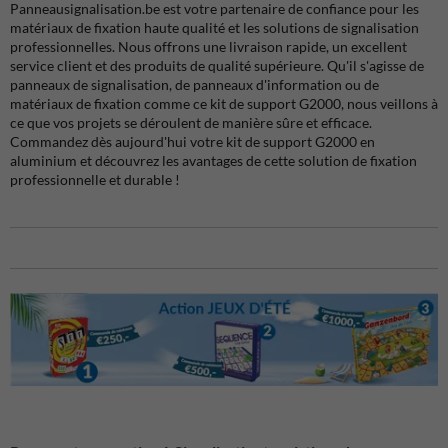
Panneausignalisation.be est votre partenaire de confiance pour les
matériaux de fixation haute qualité et les solutions de signalisation
professionnelles. Nous offrons une livraison rapide, un excellent
service client et des produits de qualité supérieure. Qu'il s'agisse de
panneaux de signalisation, de panneaux d'information ou de
matériaux de fixation comme ce kit de support G2000, nous veillons à
ce que vos projets se déroulent de manière sûre et efficace.
Commandez dès aujourd'hui votre kit de support G2000 en
aluminium et découvrez les avantages de cette solution de fixation
professionnelle et durable !