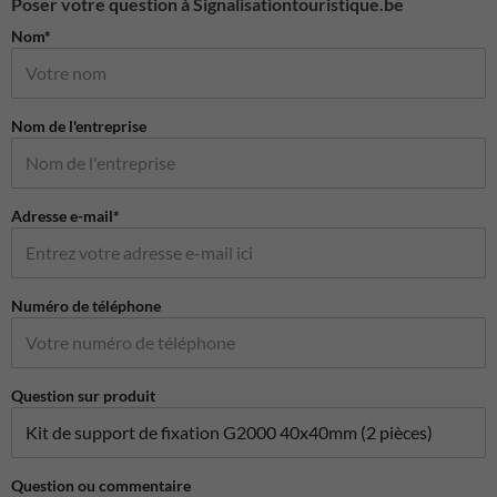
Poser votre question à Signalisationtouristique.be
Nom*
Nom de l'entreprise
Adresse e-mail*
Numéro de téléphone
Question sur produit
Question ou commentaire