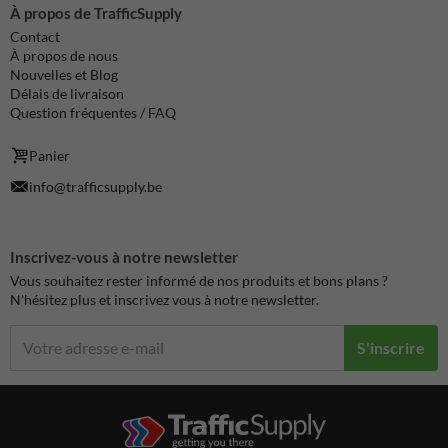
À propos de TrafficSupply
Contact
À propos de nous
Nouvelles et Blog
Délais de livraison
Question fréquentes / FAQ
Panier
info@trafficsupply.be
Inscrivez-vous à notre newsletter
Vous souhaitez rester informé de nos produits et bons plans ?
N'hésitez plus et inscrivez vous à notre newsletter.
S'inscrire