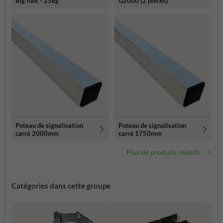
Big foot - 25kg
G2000 (2 pièces)
Poteau de signalisation
Poteau de signalisation
carré 2000mm
carré 1750mm
Plus de produits relatifs
Catégories dans cette groupe