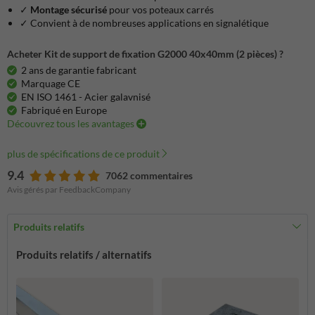
✓
Montage sécurisé
pour vos poteaux
carrés
✓ Convient à de nombreuses applications en signalétique
Acheter Kit de support de fixation G2000 40x40mm (2 pièces) ?
2 ans de garantie fabricant
Marquage CE
EN ISO 1461 - Acier galavnisé
Fabriqué en Europe
Découvrez tous les avantages
plus de spécifications de ce produit
9.4
7062 commentaires
Avis gérés par FeedbackCompany
Produits relatifs
Produits relatifs / alternatifs