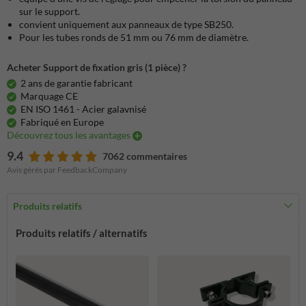
sur le support.
convient uniquement aux panneaux de type SB250.
Pour les tubes ronds de 51 mm ou 76 mm de diamètre.
Acheter Support de fixation gris (1 pièce) ?
2 ans de garantie fabricant
Marquage CE
EN ISO 1461 - Acier galavnisé
Fabriqué en Europe
Découvrez tous les avantages
9.4
7062 commentaires
Avis gérés par FeedbackCompany
Produits relatifs
Produits relatifs / alternatifs