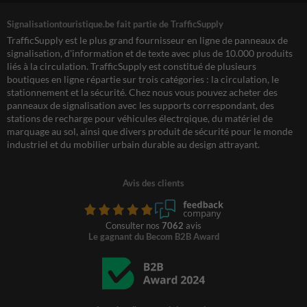
Signalisationtouristique.be fait partie de TrafficSupply
TrafficSupply est le plus grand fournisseur en ligne de panneaux de
signalisation, d'information et de texte avec plus de 10.000 produits
liés à la circulation. TrafficSupply est constitué de plusieurs
boutiques en ligne répartie sur trois catégories : la circulation, le
stationnement et la sécurité. Chez nous vous pouvez acheter des
panneaux de signalisation avec les supports correspondant, des
stations de recharge pour véhicules électrqique, du matériel de
marquage au sol, ainsi que divers produit de sécurité pour le monde
industriel et du mobilier urbain durable au design attrayant.
Avis des clients
Consulter nos
7062
avis
Le gagnant du Becom B2B Award