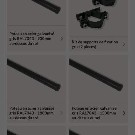
Poteau en acier galvanisé
gris RAL7043 - 900mm
Kit de supports de fixation
au-dessus du sol
gris (2 pièces)
Poteau en acier galvanisé
Poteau en acier galvanisé
gris RAL7043 - 1800mm
gris RAL7043 - 1500mm
au-dessus du sol
au-dessus du sol