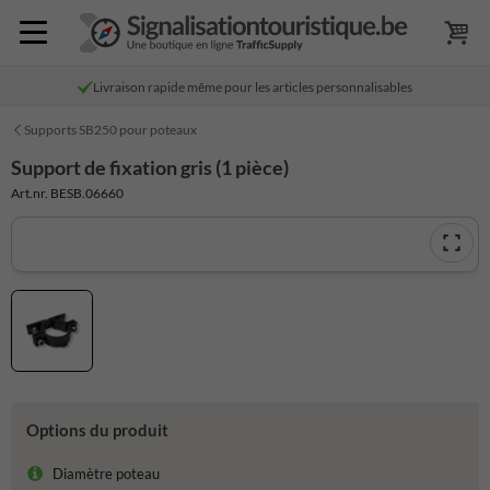
Livraison rapide même pour les articles personnalisables
Supports SB250 pour poteaux
Support de fixation gris (1 pièce)
Art.nr. BESB.06660
Options du produit
Diamètre poteau