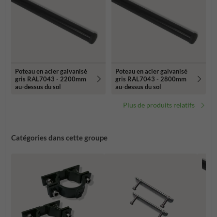
Poteau en acier galvanisé
Poteau en acier galvanisé
gris RAL7043 - 2200mm
gris RAL7043 - 2800mm
au-dessus du sol
au-dessus du sol
Plus de produits relatifs
Catégories dans cette groupe