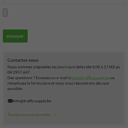
envoyer
Contactez-nous
Nous sommes joignables les jours ouvrables (de 8.00 à 17.00) au
04 2957 647.
Des questions ? Envoyez un e-mail à
info@trafficsupply.be
ou
remplissez le formulaire et nous vous répondrons dès que
possible.
info@trafficsupply.be
Toutes nos coordonnées