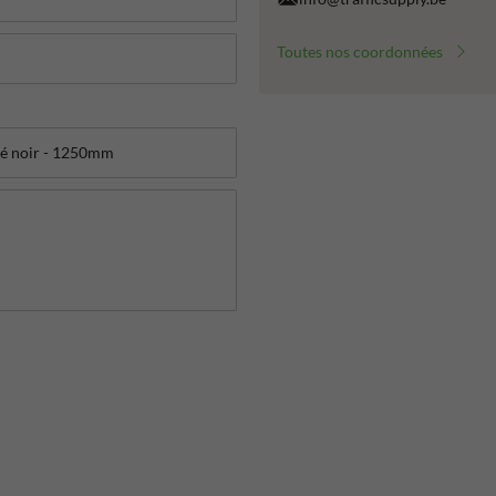
Toutes nos coordonnées