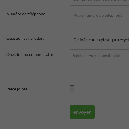
Numéro de téléphone
Question sur produit
Question ou commentaire
Pièce jointe
envoyer