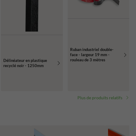
Ruban industriel double-
face - largeur 19 mm -
rouleau de 3 mètres
Délinéateur en plastique
recyclé noir - 1250mm
Plus de produits relatifs