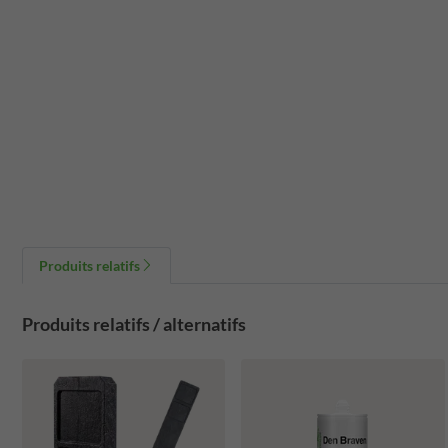
Produits relatifs
Produits relatifs / alternatifs