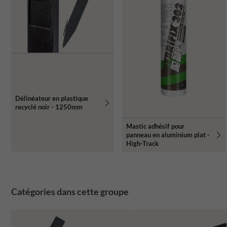
Délinéateur en plastique
recyclé noir - 1250mm
Mastic adhésif pour
panneau en aluminium plat -
High-Track
Catégories dans cette groupe