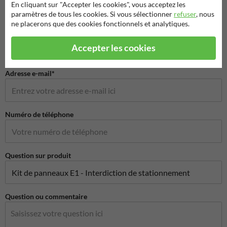
En cliquant sur "Accepter les cookies", vous acceptez les
paramètres de tous les cookies. Si vous sélectionner
refuser
, nous
ne placerons que des cookies fonctionnels et analytiques.
Nom de l'entreprise
Accepter les cookies
Adresse e-mail*
Numéro de téléphone
Question sur produit
Question ou commentaire