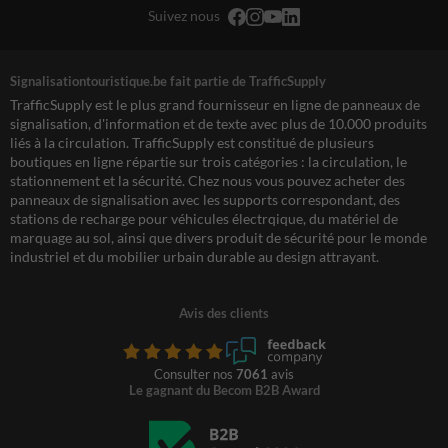
Suivez nous
Signalisationtouristique.be fait partie de TrafficSupply
TrafficSupply est le plus grand fournisseur en ligne de panneaux de
signalisation, d'information et de texte avec plus de 10.000 produits
liés à la circulation. TrafficSupply est constitué de plusieurs
boutiques en ligne répartie sur trois catégories : la circulation, le
stationnement et la sécurité. Chez nous vous pouvez acheter des
panneaux de signalisation avec les supports correspondant, des
stations de recharge pour véhicules électrqique, du matériel de
marquage au sol, ainsi que divers produit de sécurité pour le monde
industriel et du mobilier urbain durable au design attrayant.
Avis des clients
Consulter nos
7061
avis
Le gagnant du Becom B2B Award