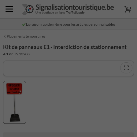
Livraison rapide même pour les articles personnalisables
Placements temporaires
Kit de panneaux E1 - Interdiction de stationnement
Art.nr. TS.13208