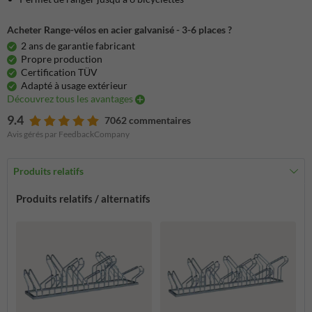
Acheter Range-vélos en acier galvanisé - 3-6 places ?
2 ans de garantie fabricant
Propre production
Certification TÜV
Adapté à usage extérieur
Découvrez tous les avantages
9.4
7062 commentaires
Avis gérés par FeedbackCompany
Produits relatifs
Produits relatifs / alternatifs