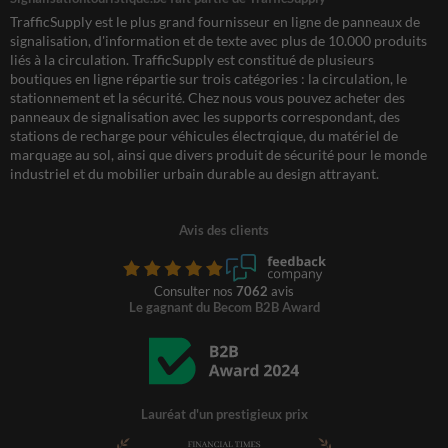
TrafficSupply est le plus grand fournisseur en ligne de panneaux de
signalisation, d'information et de texte avec plus de 10.000 produits
liés à la circulation. TrafficSupply est constitué de plusieurs
boutiques en ligne répartie sur trois catégories : la circulation, le
stationnement et la sécurité. Chez nous vous pouvez acheter des
panneaux de signalisation avec les supports correspondant, des
stations de recharge pour véhicules électrqique, du matériel de
marquage au sol, ainsi que divers produit de sécurité pour le monde
industriel et du mobilier urbain durable au design attrayant.
Avis des clients
Consulter nos
7062
avis
Le gagnant du Becom B2B Award
Lauréat d'un prestigieux prix