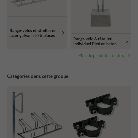
Range-vélos et râtelier en
acier galvanisé - 5 places
Range vélo & râtelier
individuel Pied en beton
Plus de produits relatifs
Catégories dans cette groupe