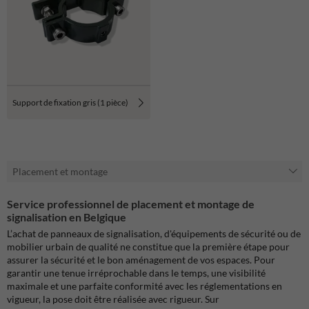
Support de fixation gris (1 pièce)
Placement et montage
Service professionnel de placement et montage de
signalisation en Belgique
L’achat de panneaux de signalisation, d'équipements de sécurité ou de
mobilier urbain de qualité ne constitue que la première étape pour
assurer la sécurité et le bon aménagement de vos espaces. Pour
garantir une tenue irréprochable dans le temps, une visibilité
maximale et une parfaite conformité avec les réglementations en
vigueur, la pose doit être réalisée avec rigueur. Sur