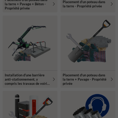
Placement d'un poteau dans
la terre + Pavage + Béton -
la terre - Propriété privée
Propriété privée
Installation d'une barrière
Placement d'un poteau dans
anti-stationnement, y
la terre + Pavage - Propriété
compris les travaux de voirie
privée
(300 kg+)