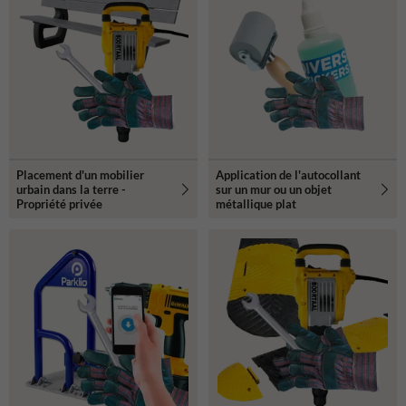
Placement d'un mobilier
Application de l'autocollant
urbain dans la terre -
sur un mur ou un objet
Propriété privée
métallique plat