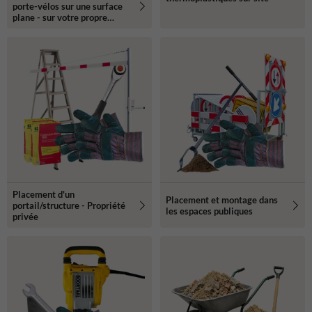
porte-vélos sur une surface
plane - sur votre propre
terrain
Placement d'un
Placement et montage dans
portail/structure - Propriété
les espaces publiques
privée