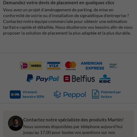
Demandez votre devis de placement en quelques clics
Vous avez un projet d'aménagement de parking, de mise en
conformité de voirie ou d’installation de signalétique d'entreprise ?
Contactez notre équipe commerciale pour obtenir une estimation
tarifaire rapide et détaillée. Nous étudierons vos besoins afin de vous
proposer la solution de placement la plus adaptée et la plus durable.
Virement
Paiement par
bancaire SEPA
facture
Contactez notre spécialiste des produits Martin!
Nous sommes disponibles par téléphone aujourd'hui
jusqu'au 17.00 pour toutes vos questions sur nos