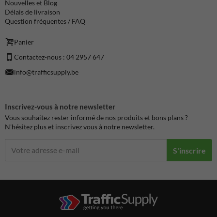
Nouvelles et Blog
Délais de livraison
Question fréquentes / FAQ
Panier
Contactez-nous : 04 2957 647
info@trafficsupply.be
Inscrivez-vous à notre newsletter
Vous souhaitez rester informé de nos produits et bons plans ?
N'hésitez plus et inscrivez vous à notre newsletter.
S'inscrire