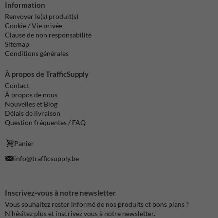
Information
Renvoyer le(s) produit(s)
Cookie / Vie privée
Clause de non responsabilité
Sitemap
Conditions générales
À propos de TrafficSupply
Contact
À propos de nous
Nouvelles et Blog
Délais de livraison
Question fréquentes / FAQ
Panier
info@trafficsupply.be
Inscrivez-vous à notre newsletter
Vous souhaitez rester informé de nos produits et bons plans ?
N'hésitez plus et inscrivez vous à notre newsletter.