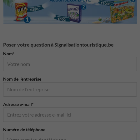
Poser votre question à Signalisationtouristique.be
Nom*
Nom de l'entreprise
Adresse e-mail*
Numéro de téléphone