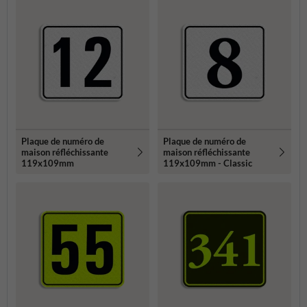
Plaque de numéro de
Plaque de numéro de
maison réfléchissante
maison réfléchissante
119x109mm
119x109mm - Classic