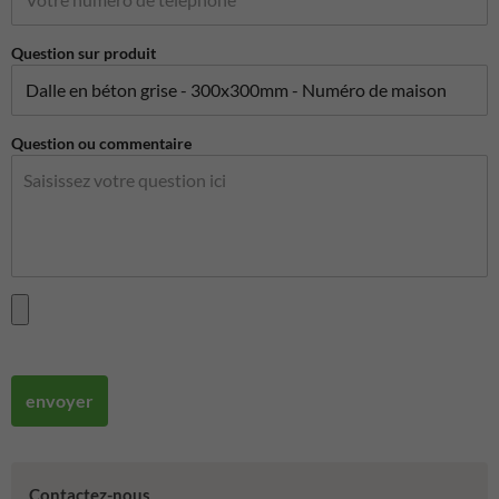
Question sur produit
Question ou commentaire
envoyer
Contactez-nous