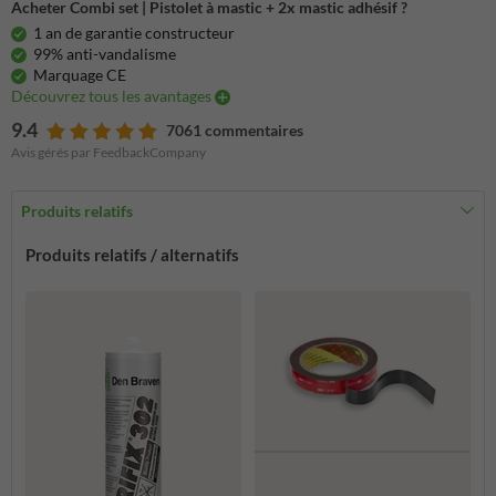
Acheter Combi set | Pistolet à mastic + 2x mastic adhésif ?
1 an de garantie constructeur
99% anti-vandalisme
Marquage CE
Découvrez tous les avantages
9.4
7061 commentaires
Avis gérés par FeedbackCompany
Produits relatifs
Produits relatifs / alternatifs