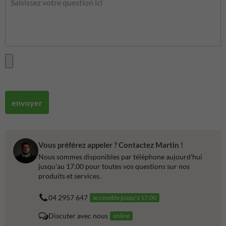
envoyer
Vous préférez appeler ? Contactez Martin !
Nous sommes disponibles par téléphone aujourd'hui
jusqu'au 17.00 pour toutes vos questions sur nos
produits et services.
04 2957 647
accessible jusqu'à 17.00
Discuter avec nous
online