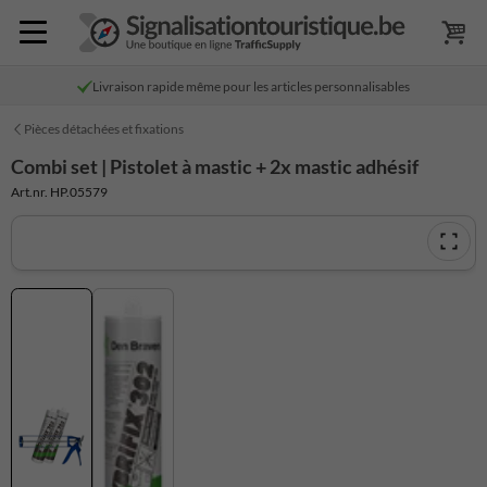
Livraison rapide même pour les articles personnalisables
Pièces détachées et fixations
Combi set | Pistolet à mastic + 2x mastic adhésif
Art.nr. HP.05579