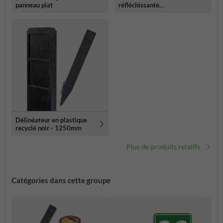
panneau plat
réfléchissante
119x109mm
Délinéateur en plastique
recyclé noir - 1250mm
Plus de produits relatifs
Catégories dans cette groupe