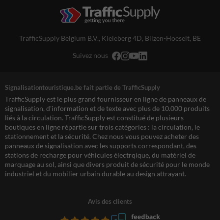
TrafficSupply Belgium B.V.,
Kieleberg 4D
,
Bilzen-Hoeselt, BE
Suivez nous
Signalisationtouristique.be fait partie de TrafficSupply
TrafficSupply est le plus grand fournisseur en ligne de panneaux de
signalisation, d'information et de texte avec plus de 10.000 produits
liés à la circulation. TrafficSupply est constitué de plusieurs
boutiques en ligne répartie sur trois catégories : la circulation, le
stationnement et la sécurité. Chez nous vous pouvez acheter des
panneaux de signalisation avec les supports correspondant, des
stations de recharge pour véhicules électrqique, du matériel de
marquage au sol, ainsi que divers produit de sécurité pour le monde
industriel et du mobilier urbain durable au design attrayant.
Avis des clients