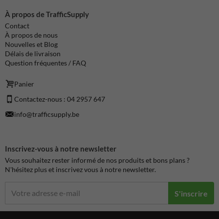
À propos de TrafficSupply
Contact
À propos de nous
Nouvelles et Blog
Délais de livraison
Question fréquentes / FAQ
Panier
Contactez-nous : 04 2957 647
info@trafficsupply.be
Inscrivez-vous à notre newsletter
Vous souhaitez rester informé de nos produits et bons plans ?
N'hésitez plus et inscrivez vous à notre newsletter.
S'inscrire