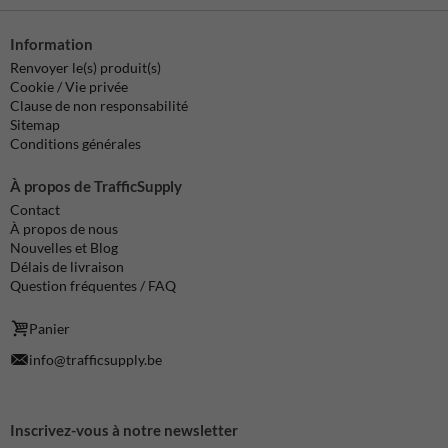
Information
Renvoyer le(s) produit(s)
Cookie / Vie privée
Clause de non responsabilité
Sitemap
Conditions générales
À propos de TrafficSupply
Contact
À propos de nous
Nouvelles et Blog
Délais de livraison
Question fréquentes / FAQ
Panier
info@trafficsupply.be
Inscrivez-vous à notre newsletter