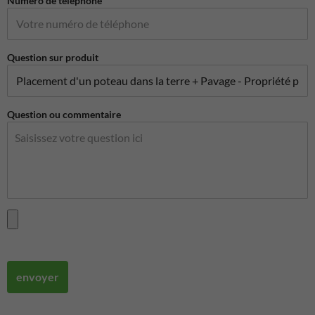
Numéro de téléphone
Question sur produit
Question ou commentaire
envoyer