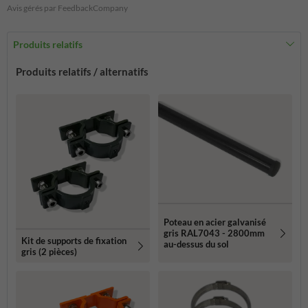
Avis gérés par FeedbackCompany
Produits relatifs
Produits relatifs / alternatifs
Poteau en acier galvanisé
gris RAL7043 - 2800mm
Kit de supports de fixation
au-dessus du sol
gris (2 pièces)