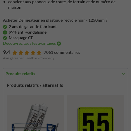
convient aux panneaux de route, de terrain et de numéro de
maison
Acheter Délinéateur en plastique recyclé noir - 1250mm ?
2 ans de garantie fabricant
99% anti-vandalisme
Marquage CE
Découvrez tous les avantages
9.4
7061 commentaires
Avis gérés par FeedbackCompany
Produits relatifs
Produits relatifs / alternatifs