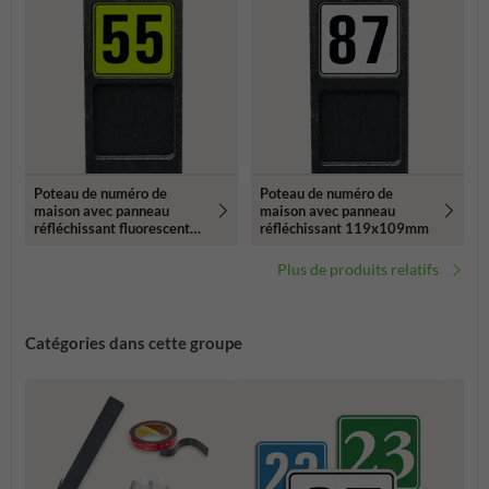
Poteau de numéro de
Poteau de numéro de
maison avec panneau
maison avec panneau
réfléchissant fluorescent
réfléchissant 119x109mm
119x109mm
Plus de produits relatifs
Catégories dans cette groupe