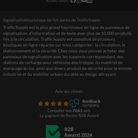
Suivez nous
Signalisationtouristique.be fait partie de TrafficSupply
TrafficSupply est le plus grand fournisseur en ligne de panneaux de
signalisation, d'information et de texte avec plus de 10.000 produits
liés à la circulation. TrafficSupply est constitué de plusieurs
boutiques en ligne répartie sur trois catégories : la circulation, le
stationnement et la sécurité. Chez nous vous pouvez acheter des
panneaux de signalisation avec les supports correspondant, des
stations de recharge pour véhicules électrqique, du matériel de
marquage au sol, ainsi que divers produit de sécurité pour le monde
industriel et du mobilier urbain durable au design attrayant.
Avis des clients
Consulter nos
7061
avis
Le gagnant du Becom B2B Award