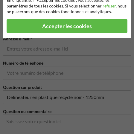
En cliquant sur "Accepter les cookies", vous acceptez les
paramètres de tous les cookies. Si vous sélectionner
refuser
, nous
ne placerons que des cookies fonctionnels et analytiques.
Nom de l'entreprise
Accepter les cookies
Adresse e-mail*
Numéro de téléphone
Question sur produit
Question ou commentaire