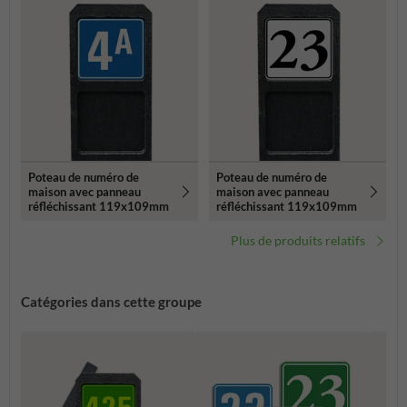
Poteau de numéro de
Poteau de numéro de
maison avec panneau
maison avec panneau
réfléchissant 119x109mm
réfléchissant 119x109mm
Plus de produits relatifs
Catégories dans cette groupe