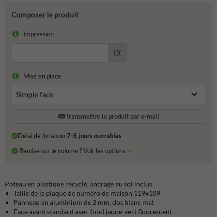
Composer le produit
Impression
Mise en place
Transmettre le produit par e-mail
Délai de livraison:
7-8 jours ouvrables
Remise sur le volume ? Voir les options
Poteau en plastique recyclé, ancrage au sol inclus
Taille de la plaque de numéro de maison 119x109
Panneau en aluminium de 2 mm, dos blanc mat
Face avant standard avec fond jaune-vert fluorescent