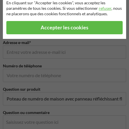
En cliquant sur "Accepter les cookies", vous acceptez les
paramètres de tous les cookies. Si vous sélectionner
refuser
, nous
ne placerons que des cookies fonctionnels et analytiques.
Nom de l'entreprise
Accepter les cookies
Adresse e-mail*
Numéro de téléphone
Question sur produit
Question ou commentaire