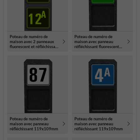
Poteau de numéro de
Poteau de numéro de
maison avec 2 panneaux
maison avec panneau
fluorescent et réfléchissant
réfléchissant fluorescent
- 119x109mm
119x109mm
Poteau de numéro de
Poteau de numéro de
maison avec panneau
maison avec panneau
réfléchissant 119x109mm
réfléchissant 119x109mm