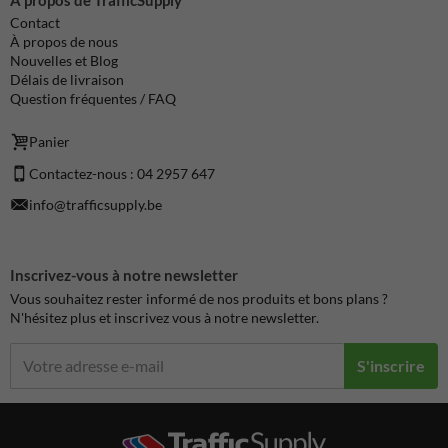
Contact
À propos de nous
Nouvelles et Blog
Délais de livraison
Question fréquentes / FAQ
Panier
Contactez-nous : 04 2957 647
info@trafficsupply.be
Inscrivez-vous à notre newsletter
Vous souhaitez rester informé de nos produits et bons plans ?
N'hésitez plus et inscrivez vous à notre newsletter.
S'inscrire