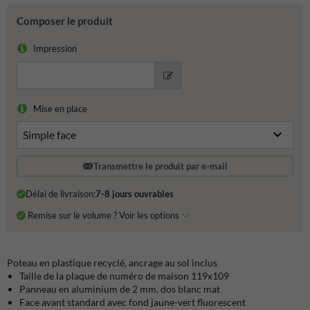
Composer le produit
Impression
Mise en place
Transmettre le produit par e-mail
Délai de livraison:
7-8 jours ouvrables
Remise sur le volume ? Voir les options
Poteau en plastique recyclé, ancrage au sol inclus
Taille de la plaque de numéro de maison 119x109
Panneau en aluminium de 2 mm, dos blanc mat
Face avant standard avec fond jaune-vert fluorescent