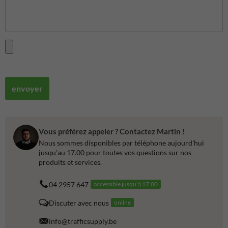
envoyer
Vous préférez appeler ? Contactez Martin !
Nous sommes disponibles par téléphone aujourd'hui
jusqu'au 17.00 pour toutes vos questions sur nos
produits et services.
04 2957 647
accessible jusqu'à 17.00
Discuter avec nous
online
info@trafficsupply.be