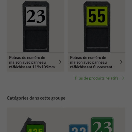
Poteau de numéro de
Poteau de numéro de
maison avec panneau
maison avec panneau
réfléchissant 119x109mm
réfléchissant fluorescent
119x109mm
Plus de produits relatifs
Catégories dans cette groupe