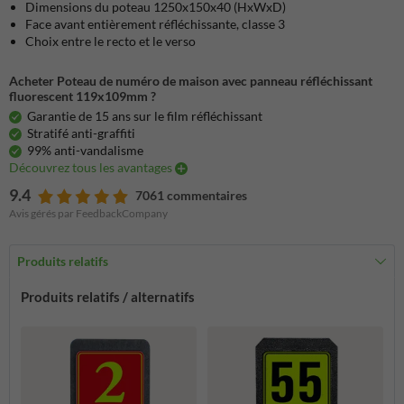
Dimensions du poteau 1250x150x40 (HxWxD)
Face avant entièrement réfléchissante, classe 3
Choix entre le recto et le verso
Acheter Poteau de numéro de maison avec panneau réfléchissant
fluorescent 119x109mm ?
Garantie de 15 ans sur le film réfléchissant
Stratifé anti-graffiti
99% anti-vandalisme
Découvrez tous les avantages
9.4
7061 commentaires
Avis gérés par FeedbackCompany
Produits relatifs
Produits relatifs / alternatifs