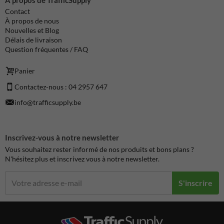
Contact
À propos de nous
Nouvelles et Blog
Délais de livraison
Question fréquentes / FAQ
Panier
Contactez-nous : 04 2957 647
info@trafficsupply.be
Inscrivez-vous à notre newsletter
Vous souhaitez rester informé de nos produits et bons plans ?
N'hésitez plus et inscrivez vous à notre newsletter.
S'inscrire