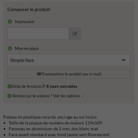
Composer le produit
Impression
Mise en place
Transmettre le produit par e-mail
Délai de livraison:
7-8 jours ouvrables
Remise sur le volume ? Voir les options
Poteau en plastique recyclé, ancrage au sol inclus
Taille de la plaque de numéro de maison 119x109
Panneau en aluminium de 2 mm, dos blanc mat
Face avant standard avec fond jaune-vert fluorescent