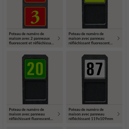
Poteau de numéro de
Poteau de numéro de
maison avec 2 panneaux
maison avec panneau
fluorescent et réfléchissant
réfléchissant fluorescent
- 119x109mm
119x109mm
Poteau de numéro de
Poteau de numéro de
maison avec panneau
maison avec panneau
réfléchissant fluorescent
réfléchissant 119x109mm
119x109mm