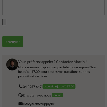
envoyer
Vous préférez appeler ? Contactez Martin !
Nous sommes disponibles par téléphone aujourd'hui
jusqu'au 17.00 pour toutes vos questions sur nos
produits et services.
04 2957 647
accessible jusqu'à 17.00
Discuter avec nous
online
info@trafficsupply.be