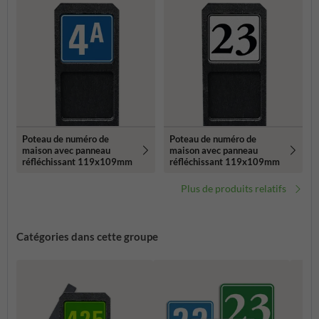
Poteau de numéro de
Poteau de numéro de
maison avec panneau
maison avec panneau
réfléchissant 119x109mm
réfléchissant 119x109mm
Plus de produits relatifs
Catégories dans cette groupe