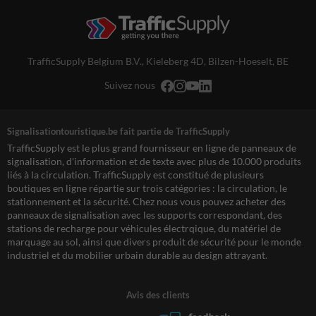
TrafficSupply Belgium B.V.,
Kieleberg 4D
,
Bilzen-Hoeselt, BE
Suivez nous
Signalisationtouristique.be fait partie de TrafficSupply
TrafficSupply est le plus grand fournisseur en ligne de panneaux de
signalisation, d'information et de texte avec plus de 10.000 produits
liés à la circulation. TrafficSupply est constitué de plusieurs
boutiques en ligne répartie sur trois catégories : la circulation, le
stationnement et la sécurité. Chez nous vous pouvez acheter des
panneaux de signalisation avec les supports correspondant, des
stations de recharge pour véhicules électrqique, du matériel de
marquage au sol, ainsi que divers produit de sécurité pour le monde
industriel et du mobilier urbain durable au design attrayant.
Avis des clients