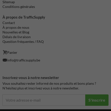
Sitemap
Conditions générales
À propos de TrafficSupply
Contact
À propos de nous
Nouvelles et Blog
Délais de livraison
Question fréquentes / FAQ
Panier
info@trafficsupply.be
Inscrivez-vous à notre newsletter
Vous souhaitez rester informé de nos produits et bons plans ?
N'hésitez plus et inscrivez vous à notre newsletter.
S'inscrire