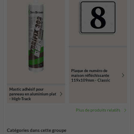
Plaque de numéro de
maison réfléchissante
119x109mm - Classic
Mastic adhésif pour
panneau en aluminium plat
- High-Track
Plus de produits relatifs
Catégories dans cette groupe