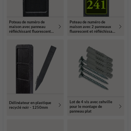
Poteau de numéro de
Poteau de numéro de
maison avec panneau
maison avec 2 panneaux
réfléchissant fluorescent
fluorescent et réfléchissant
119x109mm
- 119x109mm
Lot de 4 vis avec cehville
Délinéateur en plastique
pour le montage de
recyclé noir - 1250mm
panneau plat