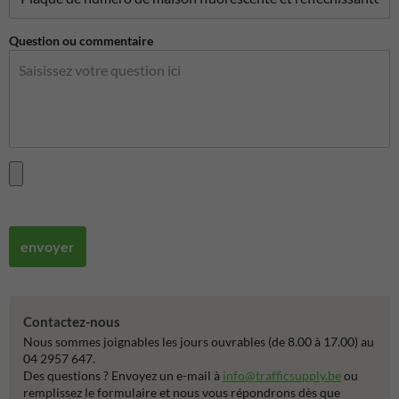
Question ou commentaire
envoyer
Contactez-nous
Nous sommes joignables les jours ouvrables (de 8.00 à 17.00) au
04 2957 647.
Des questions ? Envoyez un e-mail à
info@trafficsupply.be
ou
remplissez le formulaire et nous vous répondrons dès que