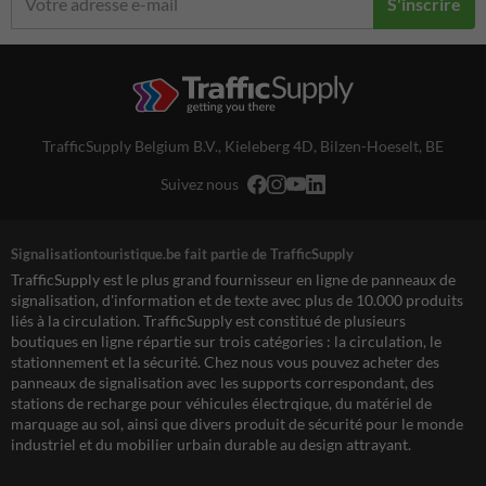
S'inscrire
TrafficSupply Belgium B.V.,
Kieleberg 4D
,
Bilzen-Hoeselt, BE
Suivez nous
Signalisationtouristique.be fait partie de TrafficSupply
TrafficSupply est le plus grand fournisseur en ligne de panneaux de
signalisation, d'information et de texte avec plus de 10.000 produits
liés à la circulation. TrafficSupply est constitué de plusieurs
boutiques en ligne répartie sur trois catégories : la circulation, le
stationnement et la sécurité. Chez nous vous pouvez acheter des
panneaux de signalisation avec les supports correspondant, des
stations de recharge pour véhicules électrqique, du matériel de
marquage au sol, ainsi que divers produit de sécurité pour le monde
industriel et du mobilier urbain durable au design attrayant.