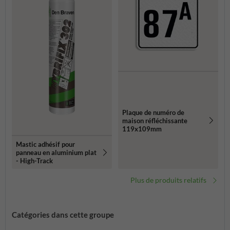
Plaque de numéro de
maison réfléchissante
119x109mm
Mastic adhésif pour
panneau en aluminium plat
- High-Track
Plus de produits relatifs
Catégories dans cette groupe