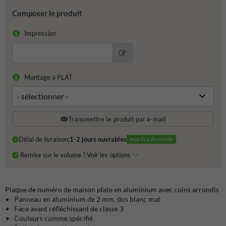
Composer le produit
Impression
Montage à PLAT
Transmettre le produit par e-mail
Délai de livraison:
1-2 jours ouvrables
mardi à domicile
Remise sur le volume ? Voir les options
Plaque de numéro de maison plate en aluminium avec coins arrondis
Panneau en aluminium de 2 mm, dos blanc mat
Face avant réfléchissant de classe 3
Couleurs comme spécifié