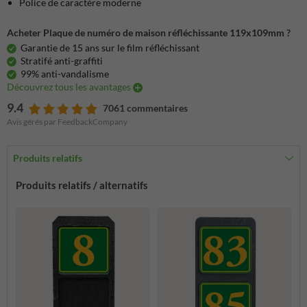
Police de caractère moderne
Acheter Plaque de numéro de maison réfléchissante 119x109mm ?
Garantie de 15 ans sur le film réfléchissant
Stratifé anti-graffiti
99% anti-vandalisme
Découvrez tous les avantages
9.4
7061 commentaires
Avis gérés par FeedbackCompany
Produits relatifs
Produits relatifs / alternatifs