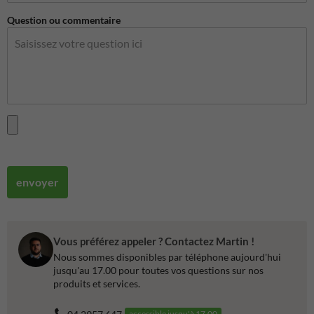
Question ou commentaire
envoyer
Vous préférez appeler ? Contactez Martin !
Nous sommes disponibles par téléphone aujourd'hui
jusqu'au 17.00 pour toutes vos questions sur nos
produits et services.
accessible jusqu'à 17.00