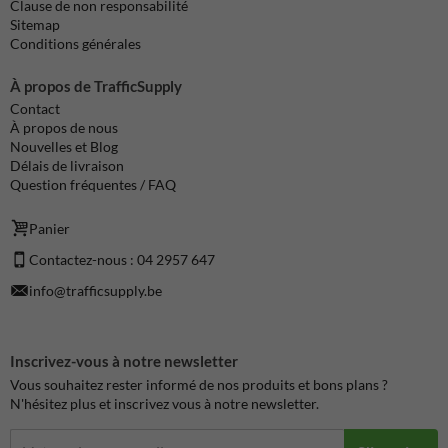
Clause de non responsabilité
Sitemap
Conditions générales
À propos de TrafficSupply
Contact
À propos de nous
Nouvelles et Blog
Délais de livraison
Question fréquentes / FAQ
Panier
Contactez-nous : 04 2957 647
info@trafficsupply.be
Inscrivez-vous à notre newsletter
Vous souhaitez rester informé de nos produits et bons plans ?
N'hésitez plus et inscrivez vous à notre newsletter.