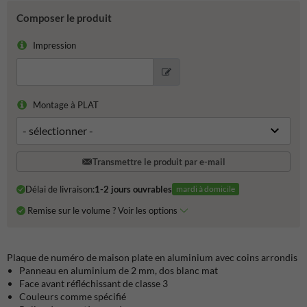
Composer le produit
Impression
Montage à PLAT
Transmettre le produit par e-mail
Délai de livraison:
1-2 jours ouvrables
mardi à domicile
Remise sur le volume ? Voir les options
Plaque de numéro de maison plate en aluminium avec coins arrondis
Panneau en aluminium de 2 mm, dos blanc mat
Face avant réfléchissant de classe 3
Couleurs comme spécifié