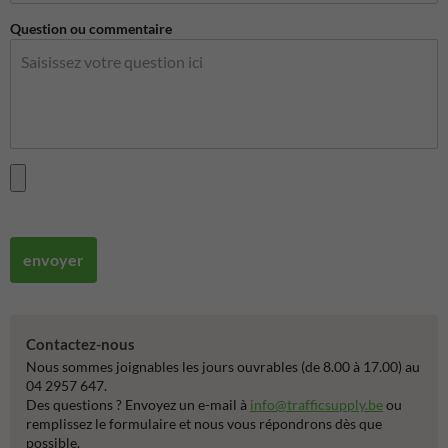
Question ou commentaire
envoyer
Contactez-nous
Nous sommes joignables les jours ouvrables (de 8.00 à 17.00) au
04 2957 647.
Des questions ? Envoyez un e-mail à
info@trafficsupply.be
ou
remplissez le formulaire et nous vous répondrons dès que
possible.