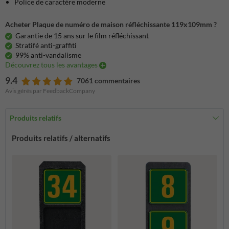
Police de caractère moderne
Acheter Plaque de numéro de maison réfléchissante 119x109mm ?
Garantie de 15 ans sur le film réfléchissant
Stratifé anti-graffiti
99% anti-vandalisme
Découvrez tous les avantages
9.4
7061 commentaires
Avis gérés par FeedbackCompany
Produits relatifs
Produits relatifs / alternatifs