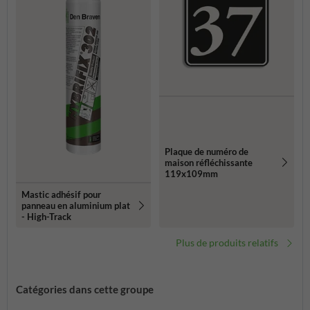
Plaque de numéro de
maison réfléchissante
119x109mm
Mastic adhésif pour
panneau en aluminium plat
- High-Track
Plus de produits relatifs
Catégories dans cette groupe