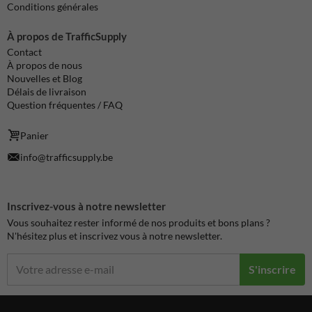
Conditions générales
À propos de TrafficSupply
Contact
À propos de nous
Nouvelles et Blog
Délais de livraison
Question fréquentes / FAQ
Panier
info@trafficsupply.be
Inscrivez-vous à notre newsletter
Vous souhaitez rester informé de nos produits et bons plans ?
N'hésitez plus et inscrivez vous à notre newsletter.
S'inscrire