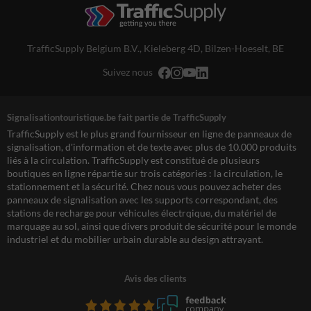
TrafficSupply Belgium B.V.,
Kieleberg 4D
,
Bilzen-Hoeselt, BE
Suivez nous
Signalisationtouristique.be fait partie de TrafficSupply
TrafficSupply est le plus grand fournisseur en ligne de panneaux de
signalisation, d'information et de texte avec plus de 10.000 produits
liés à la circulation. TrafficSupply est constitué de plusieurs
boutiques en ligne répartie sur trois catégories : la circulation, le
stationnement et la sécurité. Chez nous vous pouvez acheter des
panneaux de signalisation avec les supports correspondant, des
stations de recharge pour véhicules électrqique, du matériel de
marquage au sol, ainsi que divers produit de sécurité pour le monde
industriel et du mobilier urbain durable au design attrayant.
Avis des clients