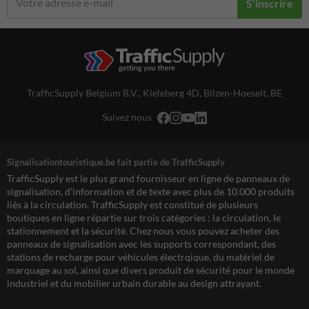
S'inscrire
TrafficSupply Belgium B.V.,
Kieleberg 4D
,
Bilzen-Hoeselt, BE
Suivez nous
Signalisationtouristique.be fait partie de TrafficSupply
TrafficSupply est le plus grand fournisseur en ligne de panneaux de
signalisation, d'information et de texte avec plus de 10.000 produits
liés à la circulation. TrafficSupply est constitué de plusieurs
boutiques en ligne répartie sur trois catégories : la circulation, le
stationnement et la sécurité. Chez nous vous pouvez acheter des
panneaux de signalisation avec les supports correspondant, des
stations de recharge pour véhicules électrqique, du matériel de
marquage au sol, ainsi que divers produit de sécurité pour le monde
industriel et du mobilier urbain durable au design attrayant.