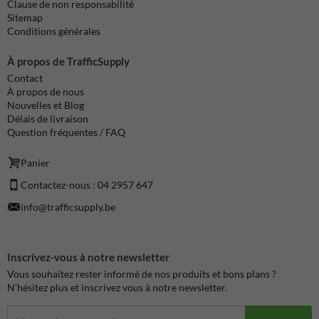
Clause de non responsabilité
Sitemap
Conditions générales
À propos de TrafficSupply
Contact
À propos de nous
Nouvelles et Blog
Délais de livraison
Question fréquentes / FAQ
Panier
Contactez-nous : 04 2957 647
info@trafficsupply.be
Inscrivez-vous à notre newsletter
Vous souhaitez rester informé de nos produits et bons plans ?
N'hésitez plus et inscrivez vous à notre newsletter.