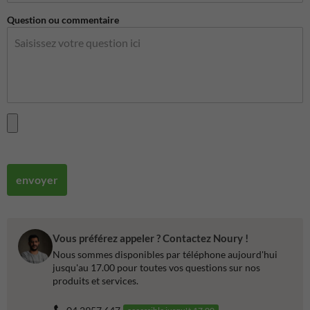
Question ou commentaire
envoyer
Vous préférez appeler ? Contactez Noury !
Nous sommes disponibles par téléphone aujourd'hui
jusqu'au 17.00 pour toutes vos questions sur nos
produits et services.