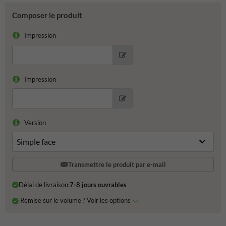
Composer le produit
Impression
Impression
Version
Transmettre le produit par e-mail
Délai de livraison:
7-8 jours ouvrables
Remise sur le volume ? Voir les options