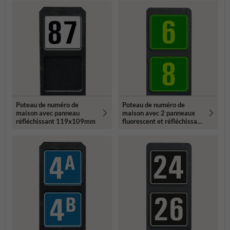
Poteau de numéro de
Poteau de numéro de
maison avec panneau
maison avec 2 panneaux
réfléchissant 119x109mm
fluorescent et réfléchissant
- 119x109mm