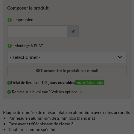
Composer le produit
Impression
Montage à PLAT
Transmettre le produit par e-mail
Délai de livraison:
1-2 jours ouvrables
mardi à domicile
Remise sur le volume ? Voir les options
Plaque de numéro de maison plate en aluminium avec coins arrondis
Panneau en aluminium de 2 mm, dos blanc mat
Face avant réfléchissant de classe 3
Couleurs comme spécifié