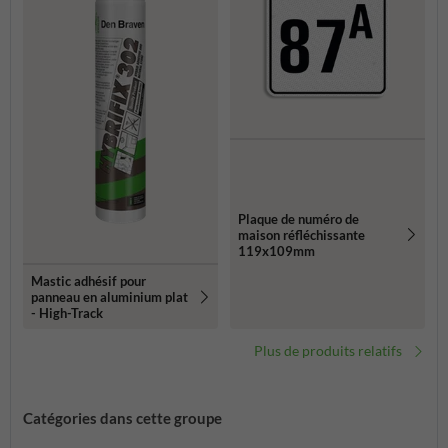
Plaque de numéro de
maison réfléchissante
119x109mm
Mastic adhésif pour
panneau en aluminium plat
- High-Track
Plus de produits relatifs
Catégories dans cette groupe