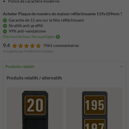
Police de caractère moderne
Acheter Plaque de numéro de maison réfléchissante 119x109mm ?
Garantie de 15 ans sur le film réfléchissant
Stratifé anti-graffiti
99% anti-vandalisme
Découvrez tous les avantages
9.4
7061 commentaires
Avis gérés par FeedbackCompany
Produits relatifs
Produits relatifs / alternatifs