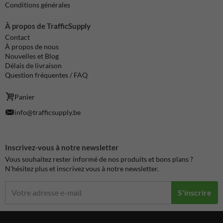
Conditions générales
À propos de TrafficSupply
Contact
À propos de nous
Nouvelles et Blog
Délais de livraison
Question fréquentes / FAQ
Panier
info@trafficsupply.be
Inscrivez-vous à notre newsletter
Vous souhaitez rester informé de nos produits et bons plans ?
N'hésitez plus et inscrivez vous à notre newsletter.
S'inscrire