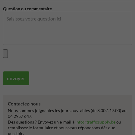
Question ou commentaire
envoyer
Contactez-nous
Nous sommes joignables les jours ouvrables (de 8.00 à 17.00) au
04 2957 647.
Des questions ? Envoyez un e-mail à
info@trafficsupply.be
ou
remplissez le formulaire et nous vous répondrons dès que
possible.