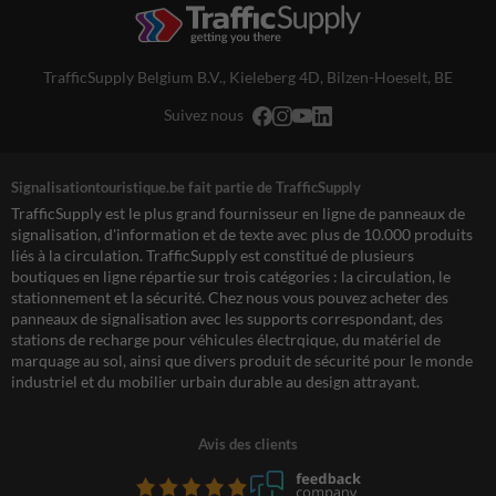
TrafficSupply Belgium B.V.,
Kieleberg 4D
,
Bilzen-Hoeselt, BE
Suivez nous
Signalisationtouristique.be fait partie de TrafficSupply
TrafficSupply est le plus grand fournisseur en ligne de panneaux de
signalisation, d'information et de texte avec plus de 10.000 produits
liés à la circulation. TrafficSupply est constitué de plusieurs
boutiques en ligne répartie sur trois catégories : la circulation, le
stationnement et la sécurité. Chez nous vous pouvez acheter des
panneaux de signalisation avec les supports correspondant, des
stations de recharge pour véhicules électrqique, du matériel de
marquage au sol, ainsi que divers produit de sécurité pour le monde
industriel et du mobilier urbain durable au design attrayant.
Avis des clients