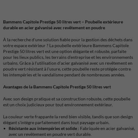
Bammens Capitole Prestige 50 litres vert – Poubelle extérieure
durable en acier galvanisé avec revêtement en poudre
À la recherche d'une solution fiable pour la gestion des déchets dans
votre espace extérieur ? La poubelle extérieure Bammens Capitole
Prestige 50 litres vert est une option élégante et robuste, parfaite
pour les lieux publics, les terrains d'entreprise et les environnements
urbains. Grâce à l'utilisation d'acier galvanisé avec un revêtement en
poudre vert résistant à l'usure, cette poubelle reste protégée contre
les intempéries et le vandalisme pendant de nombreuses années.
Avantages de la Bammens Capitole Prestige 50 litres vert
Avec son design pratique et sa construction robuste, cette poubelle
est un choix judicieux pour tout environnement extérieur.
La couleur verte frappante la rend bien visible, tandis que son design
élégant s'intègre parfaitement dans tout paysage urbain.
Résistante aux intempéries et solide
: Fabriquée en acier galvanisé,
avec un revêtement en poudre vert durable.