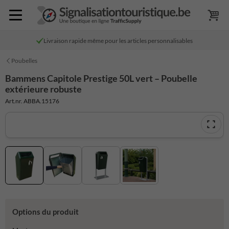
Livraison rapide même pour les articles personnalisables
Poubelles
Bammens Capitole Prestige 50L vert – Poubelle
extérieure robuste
Art.nr. ABBA.15176
Options du produit