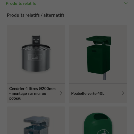
Produits relatifs
Produits relatifs / alternatifs
Cendrier 4 litres Ø200mm
- montage sur mur ou
Poubelle verte 40L
poteau