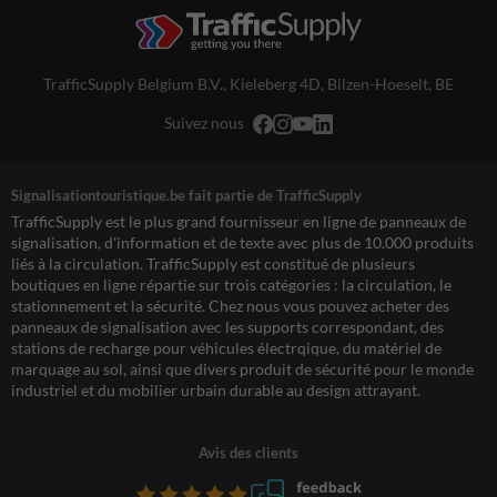
TrafficSupply Belgium B.V.,
Kieleberg 4D
,
Bilzen-Hoeselt, BE
Suivez nous
Signalisationtouristique.be fait partie de TrafficSupply
TrafficSupply est le plus grand fournisseur en ligne de panneaux de
signalisation, d'information et de texte avec plus de 10.000 produits
liés à la circulation. TrafficSupply est constitué de plusieurs
boutiques en ligne répartie sur trois catégories : la circulation, le
stationnement et la sécurité. Chez nous vous pouvez acheter des
panneaux de signalisation avec les supports correspondant, des
stations de recharge pour véhicules électrqique, du matériel de
marquage au sol, ainsi que divers produit de sécurité pour le monde
industriel et du mobilier urbain durable au design attrayant.
Avis des clients