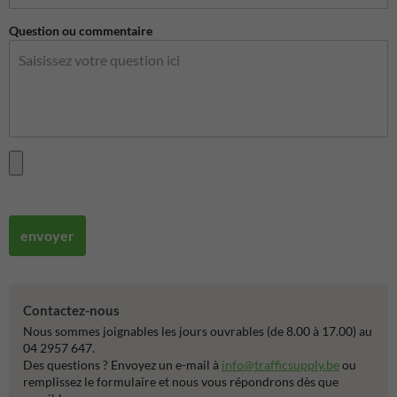
Question ou commentaire
envoyer
Contactez-nous
Nous sommes joignables les jours ouvrables (de 8.00 à 17.00) au
04 2957 647.
Des questions ? Envoyez un e-mail à
info@trafficsupply.be
ou
remplissez le formulaire et nous vous répondrons dès que