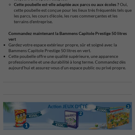
Cette poubelle est-elle adaptée aux parcs ou aux écoles ?
Oui,
cette poubelle est conçue pour les lieux très fréquentés tels que
les parcs, les cours d'école, les rues commerçantes et les
terrains d'entreprise.
Commandez maintenant la Bammens Capitole Prestige 50 litres
vert
Gardez votre espace extérieur propre, sûr et soigné avec la
Bammens Capitole Prestige 50 litres en vert.
Cette poubelle offre une qualité supérieure, une apparence
professionnelle et une durabilité à long terme. Commandez dès
aujourd'hui et assurez-vous d'un espace public ou privé propre.