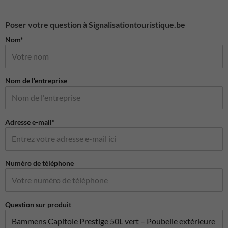
Poser votre question à Signalisationtouristique.be
Nom*
Nom de l'entreprise
Adresse e-mail*
Numéro de téléphone
Question sur produit