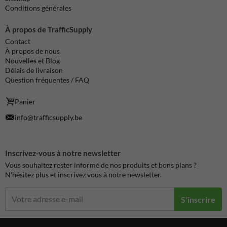
Conditions générales
À propos de TrafficSupply
Contact
À propos de nous
Nouvelles et Blog
Délais de livraison
Question fréquentes / FAQ
Panier
info@trafficsupply.be
Inscrivez-vous à notre newsletter
Vous souhaitez rester informé de nos produits et bons plans ?
N'hésitez plus et inscrivez vous à notre newsletter.
S'inscrire