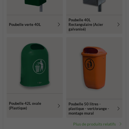
Poubelle 40L
Poubelle verte 40L
Rectangulaire (Acier
galvanisé)
Poubelle 42L ovale
Poubelle 50 litres -
(Plastique)
plastique - vert/orange -
montage mural
Plus de produits relatifs