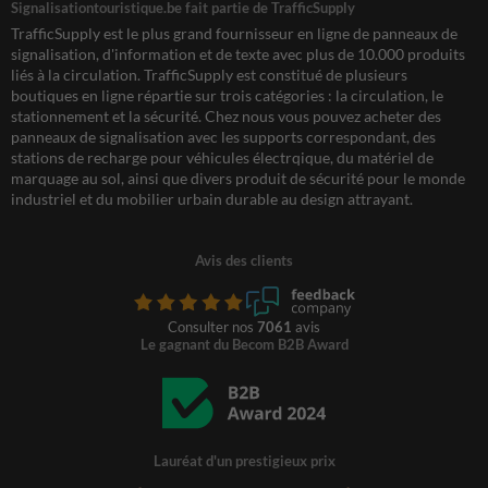
Signalisationtouristique.be fait partie de TrafficSupply
TrafficSupply est le plus grand fournisseur en ligne de panneaux de
signalisation, d'information et de texte avec plus de 10.000 produits
liés à la circulation. TrafficSupply est constitué de plusieurs
boutiques en ligne répartie sur trois catégories : la circulation, le
stationnement et la sécurité. Chez nous vous pouvez acheter des
panneaux de signalisation avec les supports correspondant, des
stations de recharge pour véhicules électrqique, du matériel de
marquage au sol, ainsi que divers produit de sécurité pour le monde
industriel et du mobilier urbain durable au design attrayant.
Avis des clients
Consulter nos
7061
avis
Le gagnant du Becom B2B Award
Lauréat d'un prestigieux prix