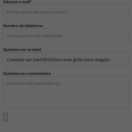
Adresse e-mail*
Numéro de téléphone
Question sur produit
Question ou commentaire