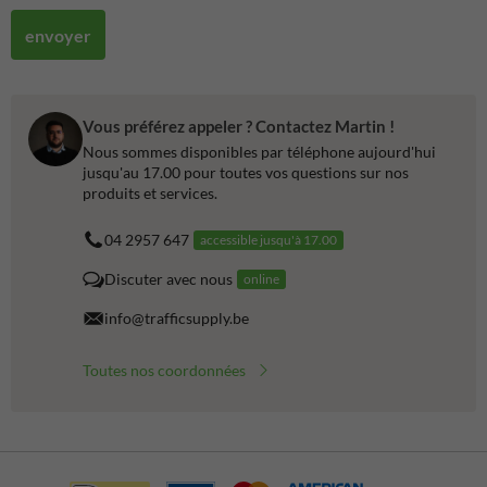
envoyer
Vous préférez appeler ? Contactez Martin !
Nous sommes disponibles par téléphone aujourd'hui
jusqu'au 17.00 pour toutes vos questions sur nos
produits et services.
04 2957 647
accessible jusqu'à 17.00
Discuter avec nous
online
info@trafficsupply.be
Toutes nos coordonnées