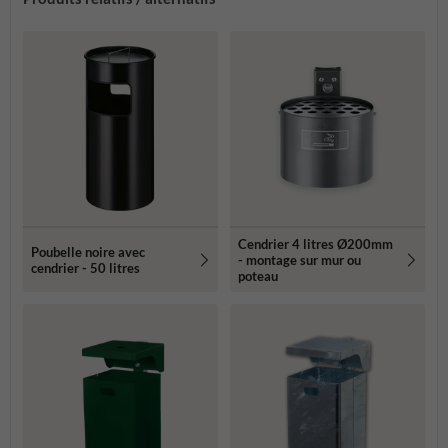
Cendrier 4 litres Ø200mm
Poubelle noire avec
- montage sur mur ou
cendrier - 50 litres
poteau