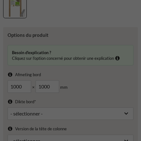
Options du produit
Besoin d'explication ?
Cliquez sur l'option concerné pour obtenir une explication
Afmeting bord
×
mm
Dikte bord*
Version de la tête de colonne