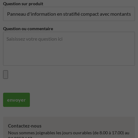
Question sur produit
Question ou commentaire
envoyer
Contactez-nous
Nous sommes joignables les jours ouvrables (de 8.00 à 17.00) au