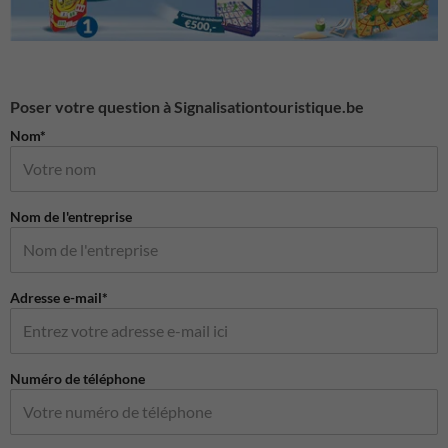
Poser votre question à Signalisationtouristique.be
Nom*
Nom de l'entreprise
Adresse e-mail*
Numéro de téléphone