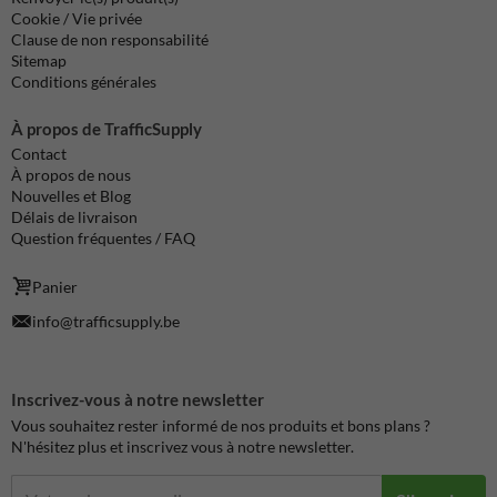
Cookie / Vie privée
Clause de non responsabilité
Sitemap
Conditions générales
À propos de TrafficSupply
Contact
À propos de nous
Nouvelles et Blog
Délais de livraison
Question fréquentes / FAQ
Panier
info@trafficsupply.be
Inscrivez-vous à notre newsletter
Vous souhaitez rester informé de nos produits et bons plans ?
N'hésitez plus et inscrivez vous à notre newsletter.