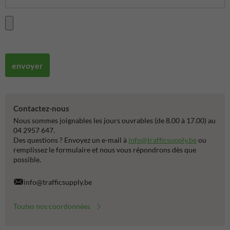
envoyer
Contactez-nous
Nous sommes joignables les jours ouvrables (de 8.00 à 17.00) au
04 2957 647.
Des questions ? Envoyez un e-mail à
info@trafficsupply.be
ou
remplissez le formulaire et nous vous répondrons dès que
possible.
info@trafficsupply.be
Toutes nos coordonnées