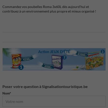
Commandez vos poubelles Roma 3x60L dès aujourd'hui et
contribuez à un environnement plus propre et mieux organisé !
Poser votre question à Signalisationtouristique.be
Nom*