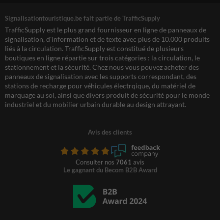
Signalisationtouristique.be fait partie de TrafficSupply
TrafficSupply est le plus grand fournisseur en ligne de panneaux de
signalisation, d'information et de texte avec plus de 10.000 produits
liés à la circulation. TrafficSupply est constitué de plusieurs
boutiques en ligne répartie sur trois catégories : la circulation, le
stationnement et la sécurité. Chez nous vous pouvez acheter des
panneaux de signalisation avec les supports correspondant, des
stations de recharge pour véhicules électrqique, du matériel de
marquage au sol, ainsi que divers produit de sécurité pour le monde
industriel et du mobilier urbain durable au design attrayant.
Avis des clients
Consulter nos
7061
avis
Le gagnant du Becom B2B Award