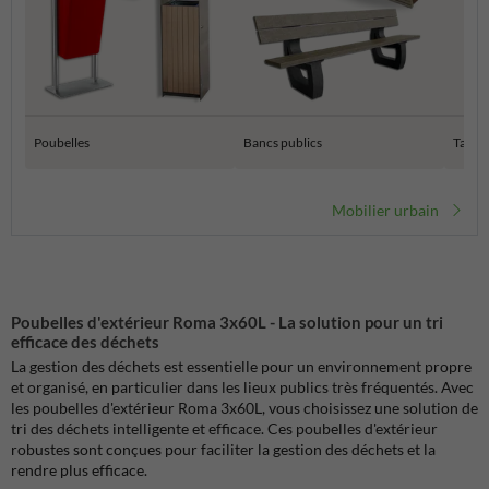
Poubelles
Bancs publics
Tables
Mobilier urbain
Poubelles d'extérieur Roma 3x60L - La solution pour un tri
efficace des déchets
La gestion des déchets est essentielle pour un environnement propre
et organisé, en particulier dans les lieux publics très fréquentés. Avec
les poubelles d'extérieur Roma 3x60L, vous choisissez une solution de
tri des déchets intelligente et efficace. Ces poubelles d'extérieur
robustes sont conçues pour faciliter la gestion des déchets et la
rendre plus efficace.