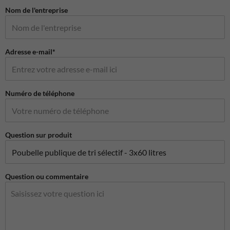
Nom de l'entreprise
Adresse e-mail*
Numéro de téléphone
Question sur produit
Question ou commentaire