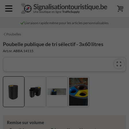
Livraison rapide même pour les articles personnalisables
Poubelles
Poubelle publique de tri sélectif - 3x60 litres
Art.nr. ABBA.14115
Remise sur volume