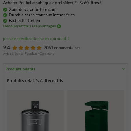
Acheter Poubelle publique de tri sélectif - 3x60 litres ?
2 ans de garantie fabricant
Durable et résistant aux intempéries
Facile d'entretien
Découvrez tous les avantages
plus de spécifications de ce produit
9.4
7061 commentaires
Avis gérés par FeedbackCompany
Produits relatifs
Produits relatifs / alternatifs