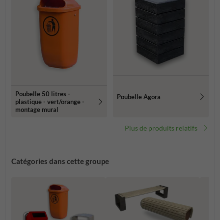
Poubelle 50 litres -
Poubelle Agora
plastique - vert/orange -
montage mural
Plus de produits relatifs
Catégories dans cette groupe