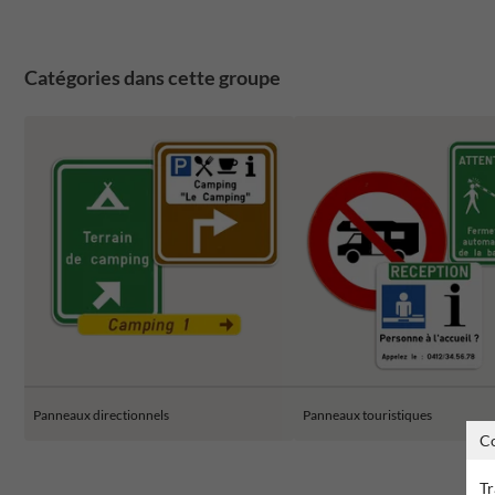
Catégories dans cette groupe
Panneaux directionnels
Panneaux touristiques
C
Tr