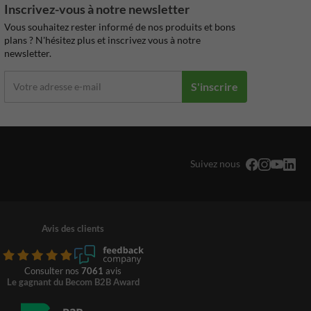
Inscrivez-vous à notre newsletter
Vous souhaitez rester informé de nos produits et bons
plans ? N'hésitez plus et inscrivez vous à notre
newsletter.
S'inscrire
Suivez nous
Avis des clients
Consulter nos
7061
avis
Le gagnant du Becom B2B Award