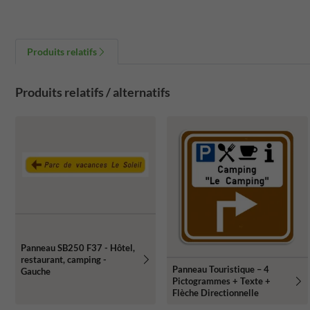
Produits relatifs
Produits relatifs / alternatifs
Panneau SB250 F37 - Hôtel,
restaurant, camping -
Panneau Touristique – 4
Gauche
Pictogrammes + Texte +
Flèche Directionnelle