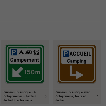
Panneau Touristique – 4
Panneau Touristique avec
Pictogrammes + Texte +
Pictogramme, Texte et
Flèche Directionnelle
Flèche