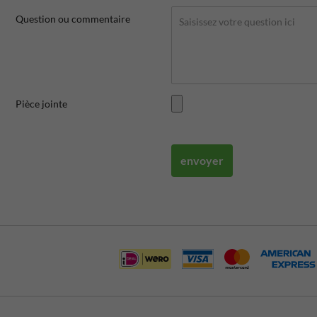
Question ou commentaire
Pièce jointe
envoyer