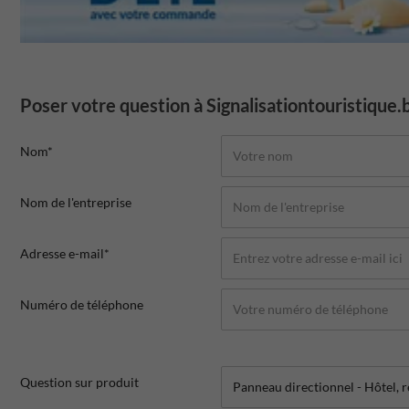
Poser votre question à Signalisationtouristique.
Nom*
Nom de l'entreprise
Adresse e-mail*
Numéro de téléphone
Question sur produit