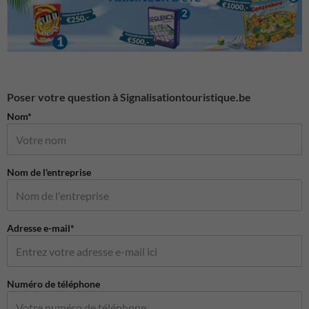
Poser votre question à Signalisationtouristique.be
Nom*
Nom de l'entreprise
Adresse e-mail*
Numéro de téléphone