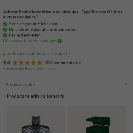
Acheter Poubelle extérieure en plastique - Type Toscana 60 litres -
diverses couleurs ?
2 ans de garantie fabricant
Durable et résistant aux intempéries
Facile d'entretien
Découvrez tous les avantages
plus de spécifications de ce produit
9.4
7061 commentaires
Avis gérés par FeedbackCompany
Produits relatifs
Produits relatifs / alternatifs