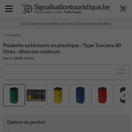
Livraison rapide même pour les articles personnalisables
Poubelles
Poubelle extérieure en plastique - Type Toscana 60
litres - diverses couleurs
Art.nr. ABPB.13856
Options du produit