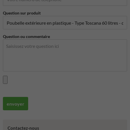
Question sur produit
Question ou commentaire
envoyer
Contactez-nous