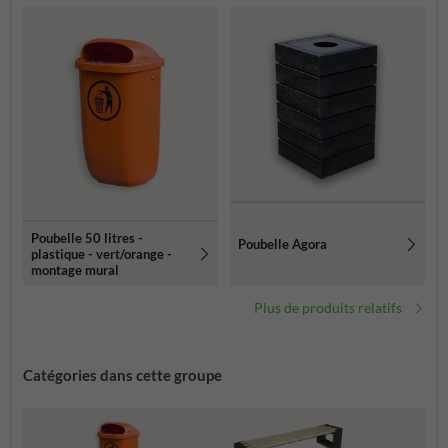
Poubelle 50 litres -
Poubelle Agora
plastique - vert/orange -
montage mural
Plus de produits relatifs
Catégories dans cette groupe