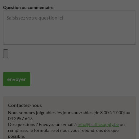
Question ou commentaire
envoyer
Contactez-nous
Nous sommes joignables les jours ouvrables (de 8.00 à 17.00) au
04 2957 647.
Des questions ? Envoyez un e-mail à
info@trafficsupply.be
ou
remplissez le formulaire et nous vous répondrons dès que
possible.