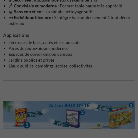
🪑
Conviviale et moderne
: Format table haute très apprécié
🧽
Sans entretien
: Un simple nettoyage suffit
🧱
Esthétique bicolore
: S’intègre harmonieusement à tout décor
extérieur
Applications
Terrasses de bars, cafés et restaurants
Aires de pique-nique modernes
Espaces de coworking ou campus
Jardins publics et privés
Lieux publics, campings, écoles, collectivités