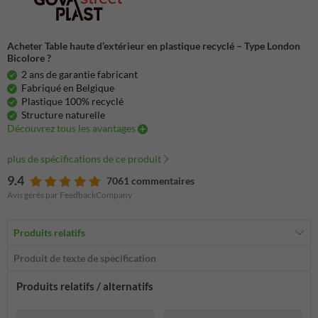
Acheter Table haute d’extérieur en plastique recyclé – Type London
Bicolore ?
2 ans de garantie fabricant
Fabriqué en Belgique
Plastique 100% recyclé
Structure naturelle
Découvrez tous les avantages
plus de spécifications de ce produit
9.4
7061 commentaires
Avis gérés par FeedbackCompany
Produits relatifs
Produit de texte de spécification
Produits relatifs / alternatifs