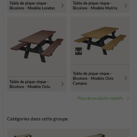
Table de pique-nique -
Table de pique-nique -
Bicolore - Modèle London
Bicolore - Modèle Matrix
Table de pique-nique -
Bicolore - Modèle Oslo
Table de pique-nique -
Campus
Bicolore - Modèle Oslo
Plus de produits relatifs
Catégories dans cette groupe