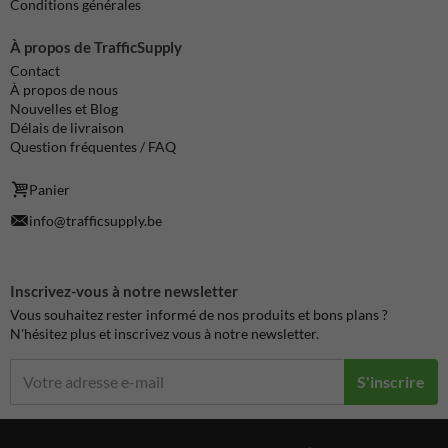
Conditions générales
À propos de TrafficSupply
Contact
À propos de nous
Nouvelles et Blog
Délais de livraison
Question fréquentes / FAQ
Panier
info@trafficsupply.be
Inscrivez-vous à notre newsletter
Vous souhaitez rester informé de nos produits et bons plans ?
N'hésitez plus et inscrivez vous à notre newsletter.
S'inscrire