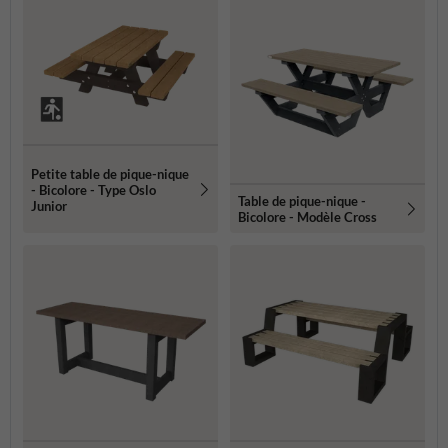
Petite table de pique-nique
- Bicolore - Type Oslo
Table de pique-nique -
Junior
Bicolore - Modèle Cross