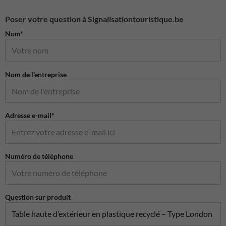
Poser votre question à Signalisationtouristique.be
Nom*
Nom de l'entreprise
Adresse e-mail*
Numéro de téléphone
Question sur produit