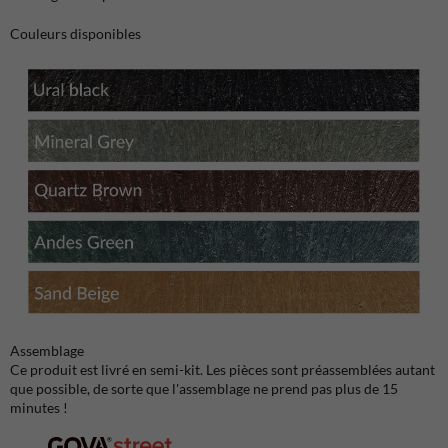
Couleurs disponibles
Assemblage
Ce produit est livré en semi-kit. Les pièces sont préassemblées autant
que possible, de sorte que l'assemblage ne prend pas plus de 15
minutes !