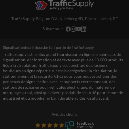
TrafficSupply Belgium B.V.,
Kieleberg 4D
,
Bilzen-Hoeselt, BE
Suivez nous
Signalisationtouristique.be fait partie de TrafficSupply
TrafficSupply est le plus grand fournisseur en ligne de panneaux de
signalisation, d'information et de texte avec plus de 10.000 produits
liés à la circulation. TrafficSupply est constitué de plusieurs
boutiques en ligne répartie sur trois catégories : la circulation, le
stationnement et la sécurité. Chez nous vous pouvez acheter des
panneaux de signalisation avec les supports correspondant, des
stations de recharge pour véhicules électrqique, du matériel de
marquage au sol, ainsi que divers produit de sécurité pour le monde
industriel et du mobilier urbain durable au design attrayant.
Avis des clients